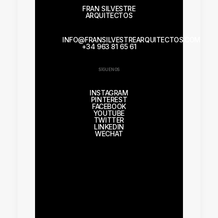
FRAN SILVESTRE
ARQUITECTOS
INFO@FRANSILVESTREARQUITECTOS.COM
+34 963 81 65 61
SÍGUENOS
INSTAGRAM
PINTEREST
FACEBOOK
YOUTUBE
TWITTER
LINKEDIN
WECHAT