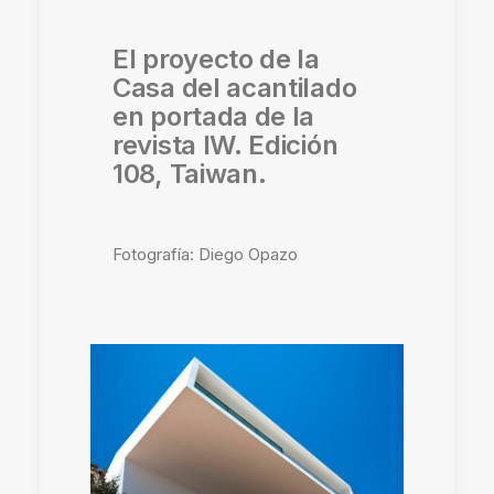
El proyecto de la
Casa del acantilado
en portada de la
revista IW. Edición
108, Taiwan.
Fotografía: Diego Opazo