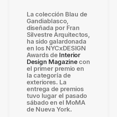
La colección Blau de
Gandiablasco,
diseñada por Fran
Silvestre Arquitectos,
ha sido galardonada
en los NYCxDESIGN
Awards de
Interior
Design Magazine
con
el primer premio en
la categoría de
exteriores. La
entrega de premios
tuvo lugar
el pasado
sábado en el MoMA
de Nueva York.