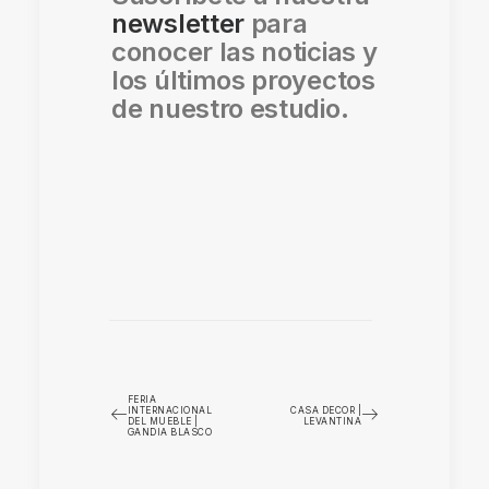
newsletter
para
conocer las noticias y
los últimos proyectos
de nuestro estudio.
FERIA
INTERNACIONAL
CASA DECOR |
DEL MUEBLE |
LEVANTINA
GANDIA BLASCO