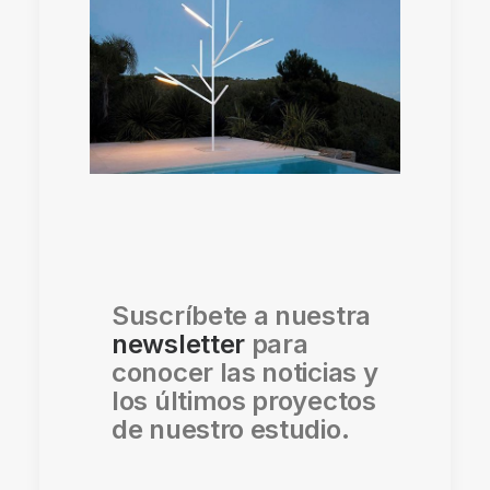
Suscríbete a nuestra
newsletter
para
conocer las noticias y
los últimos proyectos
de nuestro estudio.