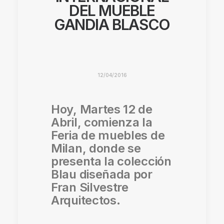
DEL MUEBLE
GANDIA BLASCO
12/04/2016
Hoy, Martes 12 de
Abril, comienza la
Feria de muebles de
Milan, donde se
presenta la colección
Blau diseñada por
Fran Silvestre
Arquitectos.