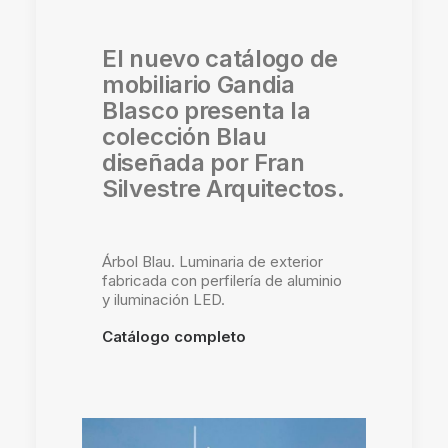
El nuevo catálogo de
mobiliario Gandia
Blasco presenta la
colección Blau
diseñada por Fran
Silvestre Arquitectos.
Árbol Blau. Luminaria de exterior
fabricada con perfilería de aluminio
y iluminación LED.
Catálogo completo