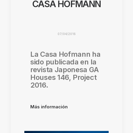
CASA HOFMANN
07/04/2016
La Casa Hofmann ha
sido publicada en la
revista Japonesa GA
Houses 146, Project
2016.
Más información