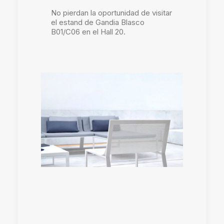
No pierdan la oportunidad de visitar
el estand de Gandia Blasco
B01/C06 en el Hall 20.