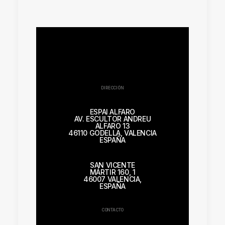
DIRECCIÓN
ESPAI ALFARO
AV. ESCULTOR ANDREU
ALFARO 13
46110 GODELLA, VALENCIA
ESPAÑA
SAN VICENTE
MÁRTIR 160, 1
46007 VALENCIA,
ESPAÑA
CONTACTO