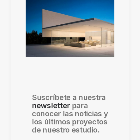
Suscríbete a nuestra
newsletter
para
conocer las noticias y
los últimos proyectos
de nuestro estudio.