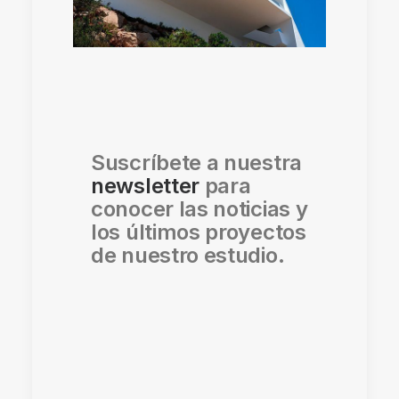
Suscríbete a nuestra
newsletter
para
conocer las noticias y
los últimos proyectos
de nuestro estudio.