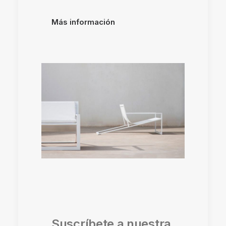
Más información
Suscríbete a nuestra