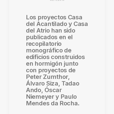
Los proyectos Casa
del Acantilado y Casa
del Atrio han sido
publicados en el
recopilatorio
monográfico de
edificios construidos
en hormigón junto
con proyectos de
Peter Zumthor,
Álvaro Siza, Tadao
Ando,
Óscar
Niemeyer y Paulo
Mendes da Rocha.