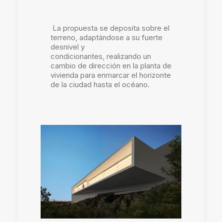
La propuesta se deposita sobre el
terreno, adaptándose a su fuerte
desnivel y
condicionantes,
realizando un
cambio de dirección en la planta de
vivienda para enmarcar el horizonte
de la ciudad hasta el océano.