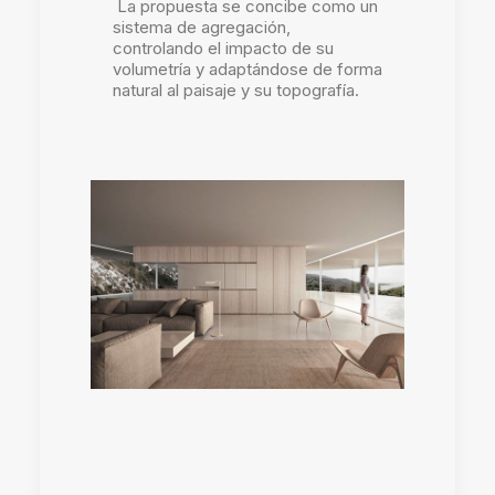
La propuesta se concibe como un
sistema de agregación,
controlando el impacto de su
volumetría y adaptándose de forma
natural al
paisaje y su topografía.