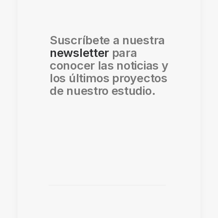
Suscríbete a nuestra
newsletter
para
conocer las noticias y
los últimos proyectos
de nuestro estudio.