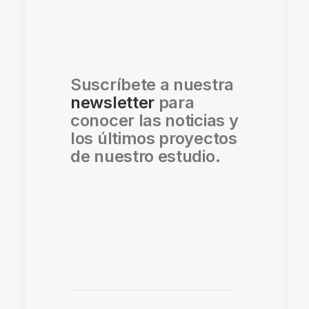
Suscríbete a nuestra
newsletter
para
conocer las noticias y
los últimos proyectos
de nuestro estudio.