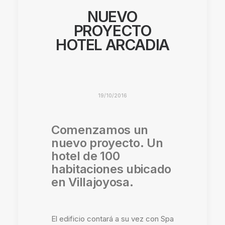
NUEVO
PROYECTO
HOTEL ARCADIA
19/10/2016
Comenzamos un
nuevo proyecto. Un
hotel de 100
habitaciones ubicado
en Villajoyosa.
El edificio contará a su vez con Spa