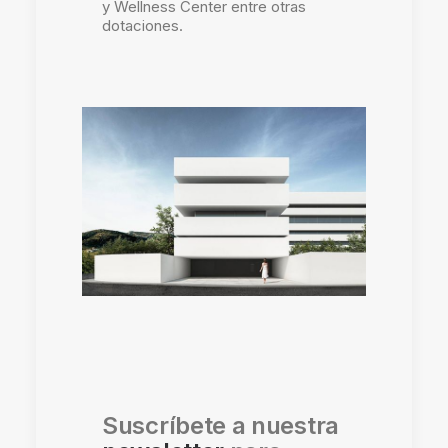
y Wellness Center entre otras
dotaciones.
Suscríbete a nuestra