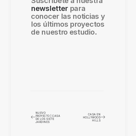
Suscríbete a nuestra
newsletter
para
conocer las noticias y
los últimos proyectos
de nuestro estudio.
NUEVO
CASA EN
PROYECTO | CASA
HOLLYWOOD
DE LOS SIETE
HILLS
JARDINES