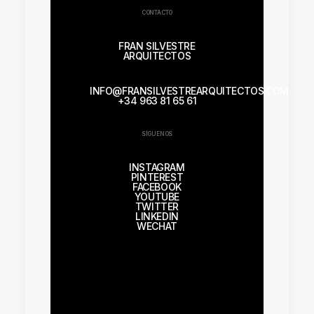
CONTACTO
FRAN SILVESTRE
ARQUITECTOS
INFO@FRANSILVESTREARQUITECTOS.COM
+34 963 81 65 61
SÍGUENOS
INSTAGRAM
PINTEREST
FACEBOOK
YOUTUBE
TWITTER
LINKEDIN
WECHAT