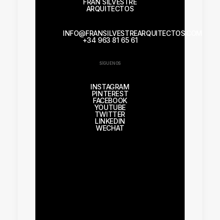
FRAN SILVESTRE
ARQUITECTOS
INFO@FRANSILVESTREARQUITECTOS.COM
+34 963 81 65 61
SÍGUENOS
INSTAGRAM
PINTEREST
FACEBOOK
YOUTUBE
TWITTER
LINKEDIN
WECHAT