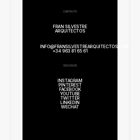
CONTACTO
FRAN SILVESTRE
ARQUITECTOS
INFO@FRANSILVESTREARQUITECTOS.COM
+34 963 81 65 61
SÍGUENOS
INSTAGRAM
PINTEREST
FACEBOOK
YOUTUBE
TWITTER
LINKEDIN
WECHAT