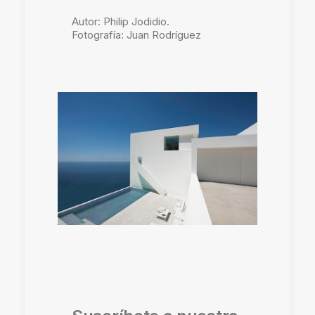
Autor: Philip Jodidio.
Fotografía: Juan Rodríguez