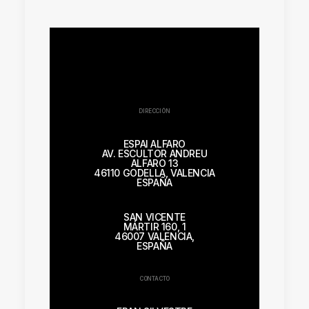
DIRECCIÓN
ESPAI ALFARO
AV. ESCULTOR ANDREU
ALFARO 13
46110 GODELLA, VALENCIA
ESPAÑA
SAN VICENTE
MÁRTIR 160, 1
46007 VALENCIA,
ESPAÑA
CONTACTO