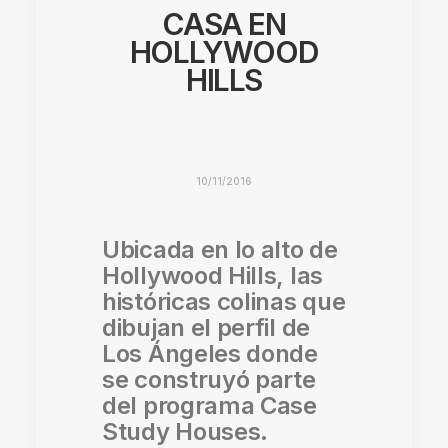
CASA EN
HOLLYWOOD
HILLS
10/11/2016
Ubicada en lo alto de
Hollywood Hills, las
históricas colinas que
dibujan el perfil de
Los Ángeles donde
se construyó parte
del programa Case
Study Houses.