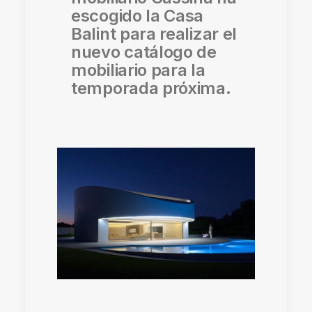
escogido la Casa
Balint para realizar el
nuevo catálogo de
mobiliario para la
temporada próxima.