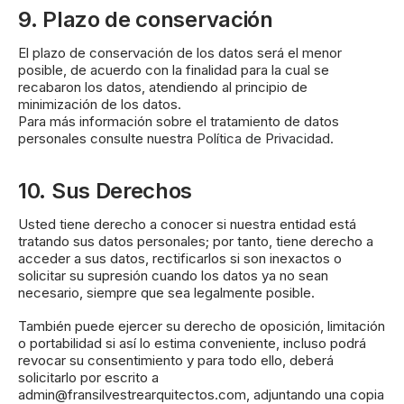
9. Plazo de conservación
El plazo de conservación de los datos será el menor
posible, de acuerdo con la finalidad para la cual se
recabaron los datos, atendiendo al principio de
minimización de los datos.
Para más información sobre el tratamiento de datos
personales consulte nuestra
Política de Privacidad
.
10. Sus Derechos
Usted tiene derecho a conocer si nuestra entidad está
tratando sus datos personales; por tanto, tiene derecho a
acceder a sus datos, rectificarlos si son inexactos o
solicitar su supresión cuando los datos ya no sean
necesario, siempre que sea legalmente posible.
También puede ejercer su derecho de oposición, limitación
o portabilidad si así lo estima conveniente, incluso podrá
revocar su consentimiento y para todo ello, deberá
solicitarlo por escrito a
admin@fransilvestrearquitectos.com, adjuntando una copia