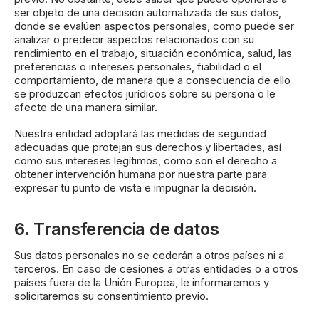
ser objeto de una decisión automatizada de sus datos,
donde se evalúen aspectos personales, como puede ser
analizar o predecir aspectos relacionados con su
rendimiento en el trabajo, situación económica, salud, las
preferencias o intereses personales, fiabilidad o el
comportamiento, de manera que a consecuencia de ello
se produzcan efectos jurídicos sobre su persona o le
afecte de una manera similar.
Nuestra entidad adoptará las medidas de seguridad
adecuadas que protejan sus derechos y libertades, así
como sus intereses legítimos, como son el derecho a
obtener intervención humana por nuestra parte para
expresar tu punto de vista e impugnar la decisión.
6. Transferencia de datos
Sus datos personales no se cederán a otros países ni a
terceros. En caso de cesiones a otras entidades o a otros
países fuera de la Unión Europea, le informaremos y
solicitaremos su consentimiento previo.