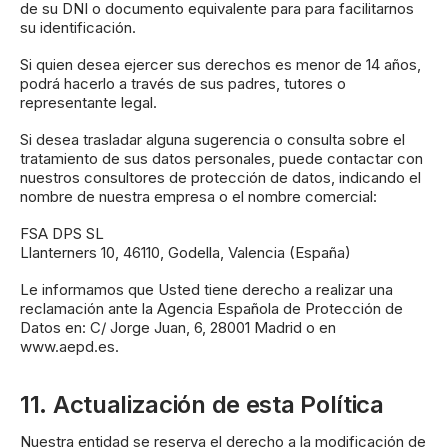
de su DNI o documento equivalente para para facilitarnos
su identificación.
Si quien desea ejercer sus derechos es menor de 14 años,
podrá hacerlo a través de sus padres, tutores o
representante legal.
Si desea trasladar alguna sugerencia o consulta sobre el
tratamiento de sus datos personales, puede contactar con
nuestros consultores de protección de datos, indicando el
nombre de nuestra empresa o el nombre comercial:
FSA DPS SL
Llanterners 10, 46110, Godella, Valencia (España)
Le informamos que Usted tiene derecho a realizar una
reclamación ante la Agencia Española de Protección de
Datos en: C/ Jorge Juan, 6, 28001 Madrid o en
www.aepd.es.
11. Actualización de esta Política
Nuestra entidad se reserva el derecho a la modificación de