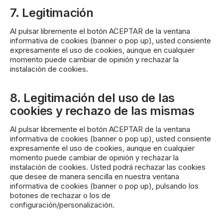
7. Legitimación
Al pulsar libremente el botón ACEPTAR de la ventana
informativa de cookies (banner o pop up), usted consiente
expresamente el uso de cookies, aunque en cualquier
momento puede cambiar de opinión y rechazar la
instalación de cookies.
8. Legitimación del uso de las
cookies y rechazo de las mismas
Al pulsar libremente el botón ACEPTAR de la ventana
informativa de cookies (banner o pop up), usted consiente
expresamente el uso de cookies, aunque en cualquier
momento puede cambiar de opinión y rechazar la
instalación de cookies. Usted podrá rechazar las cookies
que desee de manera sencilla en nuestra ventana
informativa de cookies (banner o pop up), pulsando los
botones de rechazar o los de
configuración/personalización.