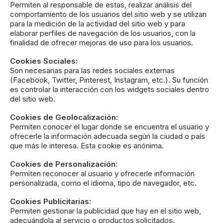
Permiten al responsable de estas, realizar análisis del
comportamiento de los usuarios del sitio web y se utilizan
para la medición de la actividad del sitio web y para
elaborar perfiles de navegación de los usuarios, con la
finalidad de ofrecer mejoras de uso para los usuarios.
Cookies Sociales:
Son necesarias para las redes sociales externas
(Facebook, Twitter, Pinterest, Instagram, etc.). Su función
es controlar la interacción con los widgets sociales dentro
del sitio web.
Cookies de Geolocalización:
Permiten conocer el lugar donde se encuentra el usuario y
ofrecerle la información adecuada según la ciudad o país
que más le interesa. Esta cookie es anónima.
Cookies de Personalización:
Permiten reconocer al usuario y ofrecerle información
personalizada, como el idioma, tipo de navegador, etc.
Cookies Publicitarias:
Permiten gestionar la publicidad que hay en el sitio web,
adecuándola al servicio o productos solicitados.