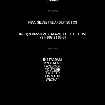
ESPAÑA
CONTACTO
FRAN SILVESTRE ARQUITECTOS
INFO@FRANSILVESTREARQUITECTOS.COM
+34 963 81 65 61
SÍGUENOS
INSTAGRAM
PINTEREST
FACEBOOK
YOUTUBE
TWITTER
LINKEDIN
WECHAT