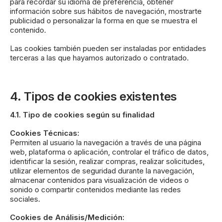
para recordar su idioma de preferencia, obtener
información sobre sus hábitos de navegación, mostrarte
publicidad o personalizar la forma en que se muestra el
contenido.
Las cookies también pueden ser instaladas por entidades
terceras a las que hayamos autorizado o contratado.
4. Tipos de cookies existentes
4.1. Tipo de cookies según su finalidad
Cookies Técnicas:
Permiten al usuario la navegación a través de una página
web, plataforma o aplicación, controlar el tráfico de datos,
identificar la sesión, realizar compras, realizar solicitudes,
utilizar elementos de seguridad durante la navegación,
almacenar contenidos para visualización de videos o
sonido o compartir contenidos mediante las redes
sociales.
Cookies de Análisis/Medición: