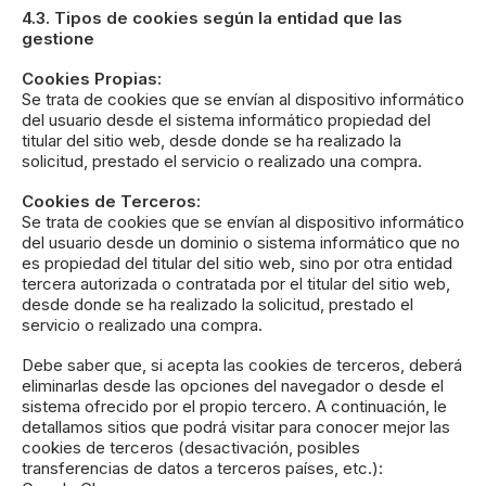
4.3. Tipos de cookies según la entidad que las
gestione
Cookies Propias:
Se trata de cookies que se envían al dispositivo informático
del usuario desde el sistema informático propiedad del
titular del sitio web, desde donde se ha realizado la
solicitud, prestado el servicio o realizado una compra.
Cookies de Terceros:
Se trata de cookies que se envían al dispositivo informático
del usuario desde un dominio o sistema informático que no
es propiedad del titular del sitio web, sino por otra entidad
tercera autorizada o contratada por el titular del sitio web,
desde donde se ha realizado la solicitud, prestado el
servicio o realizado una compra.
Debe saber que, si acepta las cookies de terceros, deberá
eliminarlas desde las opciones del navegador o desde el
sistema ofrecido por el propio tercero. A continuación, le
detallamos sitios que podrá visitar para conocer mejor las
cookies de terceros (desactivación, posibles
transferencias de datos a terceros países, etc.):