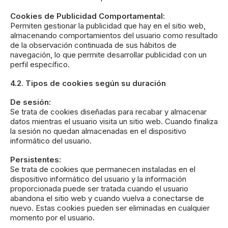
Cookies de Publicidad Comportamental:
Permiten gestionar la publicidad que hay en el sitio web,
almacenando comportamientos del usuario como resultado
de la observación continuada de sus hábitos de
navegación, lo que permite desarrollar publicidad con un
perfil específico.
4.2. Tipos de cookies según su duración
De sesión:
Se trata de cookies diseñadas para recabar y almacenar
datos mientras el usuario visita un sitio web. Cuando finaliza
la sesión no quedan almacenadas en el dispositivo
informático del usuario.
Persistentes:
Se trata de cookies que permanecen instaladas en el
dispositivo informático del usuario y la información
proporcionada puede ser tratada cuando el usuario
abandona el sitio web y cuando vuelva a conectarse de
nuevo. Estas cookies pueden ser eliminadas en cualquier
momento por el usuario.