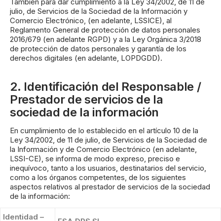
También para dar cumplimiento a la Ley 34/2002, de 11 de
julio, de Servicios de la Sociedad de la Información y
Comercio Electrónico, (en adelante, LSSICE), al
Reglamento General de protección de datos personales
2016/679 (en adelante RGPD) y a la Ley Orgánica 3/2018
de protección de datos personales y garantía de los
derechos digitales (en adelante, LOPDGDD).
2. Identificación del Responsable /
Prestador de servicios de la
sociedad de la información
En cumplimiento de lo establecido en el artículo 10 de la
Ley 34/2002, de 11 de julio, de Servicios de la Sociedad de
la Información y de Comercio Electrónico (en adelante,
LSSI-CE), se informa de modo expreso, preciso e
inequívoco, tanto a los usuarios, destinatarios del servicio,
como a los órganos competentes, de los siguientes
aspectos relativos al prestador de servicios de la sociedad
de la información:
Identidad –