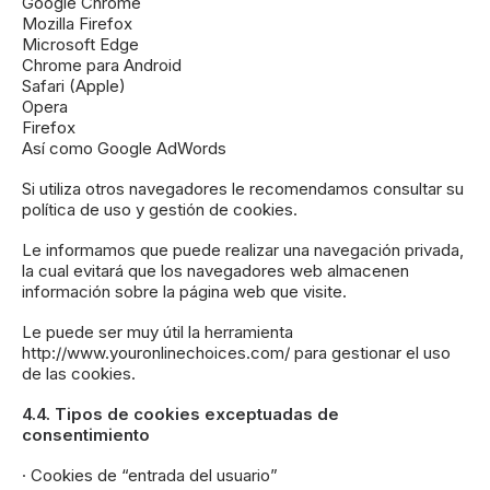
Google Chrome
Mozilla Firefox
Microsoft Edge
Chrome para Android
Safari (Apple)
Opera
Firefox
Así como Google AdWords
Si utiliza otros navegadores le recomendamos consultar su
política de uso y gestión de cookies.
Le informamos que puede realizar una navegación privada,
la cual evitará que los navegadores web almacenen
información sobre la página web que visite.
Le puede ser muy útil la herramienta
http://www.youronlinechoices.com/ para gestionar el uso
de las cookies.
4.4. Tipos de cookies exceptuadas de
consentimiento
· Cookies de “entrada del usuario”