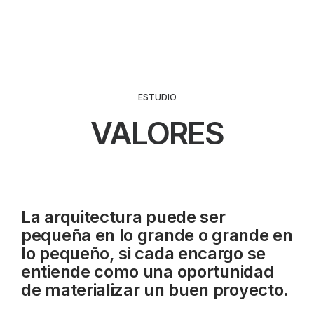
ESTUDIO
VALORES
La arquitectura puede ser
pequeña en lo grande o grande en
lo pequeño, si cada encargo se
entiende como una oportunidad
de materializar un buen proyecto.