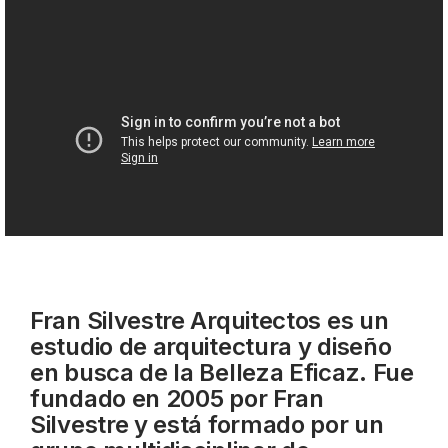
Fran Silvestre Arquitectos es un
estudio de arquitectura y diseño
en busca de la Belleza Eficaz. Fue
fundado en 2005 por Fran
Silvestre y está formado por un