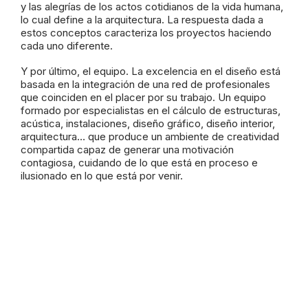
y las alegrías de los actos cotidianos de la vida humana,
lo cual define a la arquitectura. La respuesta dada a
estos conceptos caracteriza los proyectos haciendo
cada uno diferente.
Y por último, el equipo. La excelencia en el diseño está
basada en la integración de una red de profesionales
que coinciden en el placer por su trabajo. Un equipo
formado por especialistas en el cálculo de estructuras,
acústica, instalaciones, diseño gráfico, diseño interior,
arquitectura… que produce un ambiente de creatividad
compartida capaz de generar una motivación
contagiosa, cuidando de lo que está en proceso e
ilusionado en lo que está por venir.