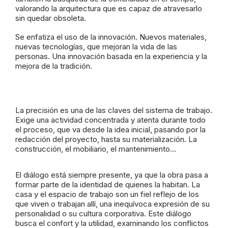
valorando la arquitectura que es capaz de atravesarlo
sin quedar obsoleta.
Se enfatiza el uso de la innovación. Nuevos materiales,
nuevas tecnologías, que mejoran la vida de las
personas. Una innovación basada en la experiencia y la
mejora de la tradición.
La precisión es una de las claves del sistema de trabajo.
Exige una actividad concentrada y atenta durante todo
el proceso, que va desde la idea inicial, pasando por la
redacción del proyecto, hasta su materialización. La
construcción, el mobiliario, el mantenimiento…
El diálogo está siempre presente, ya que la obra pasa a
formar parte de la identidad de quienes la habitan. La
casa y el espacio de trabajo son un fiel reflejo de los
que viven o trabajan allí, una inequívoca expresión de su
personalidad o su cultura corporativa. Este diálogo
busca el confort y la utilidad, examinando los conflictos