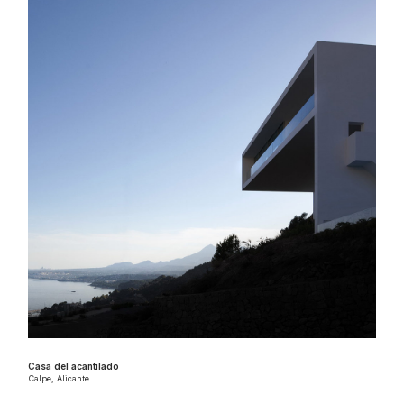
Casa del acantilado
Calpe, Alicante