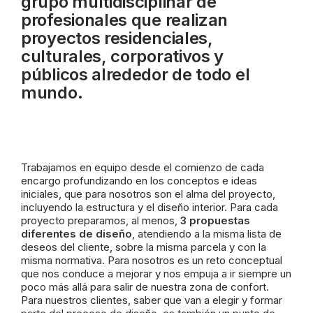
grupo multidisciplinar de
profesionales que realizan
proyectos residenciales,
culturales, corporativos y
públicos alrededor de todo el
mundo.
Trabajamos en equipo desde el comienzo de cada
encargo profundizando en los conceptos e ideas
iniciales, que para nosotros son el alma del proyecto,
incluyendo la estructura y el diseño interior. Para cada
proyecto preparamos, al menos,
3 propuestas
diferentes de diseño
, atendiendo a la misma lista de
deseos del cliente, sobre la misma parcela y con la
misma normativa. Para nosotros es un reto conceptual
que nos conduce a mejorar y nos empuja a ir siempre un
poco más allá para salir de nuestra zona de confort.
Para nuestros clientes, saber que van a elegir y formar