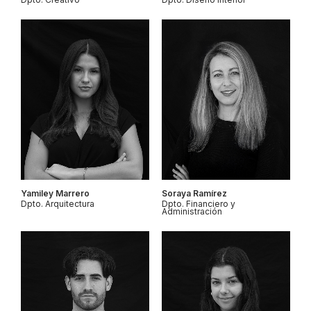
Yamiley Marrero
Soraya Ramírez
Dpto. Arquitectura
Dpto. Financiero y
Administración