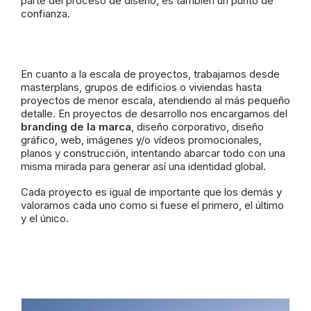
parte del proceso de diseño, es también un punto de
confianza.
En cuanto a la escala de proyectos, trabajamos desde
masterplans, grupos de edificios o viviendas hasta
proyectos de menor escala, atendiendo al más pequeño
detalle. En proyectos de desarrollo nos encargamos del
branding de la marca
, diseño corporativo, diseño
gráfico, web, imágenes y/o vídeos promocionales,
planos y construcción, intentando abarcar todo con una
misma mirada para generar así una identidad global.
Cada proyecto es igual de importante que los demás y
valoramos cada uno como si fuese el primero, el último
y el único.