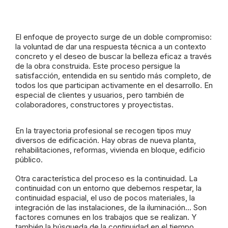
El enfoque de proyecto surge de un doble compromiso:
la voluntad de dar una respuesta técnica a un contexto
concreto y el deseo de buscar la belleza eficaz a través
de la obra construida. Este proceso persigue la
satisfacción, entendida en su sentido más completo, de
todos los que participan activamente en el desarrollo. En
especial de clientes y usuarios, pero también de
colaboradores, constructores y proyectistas.
En la trayectoria profesional se recogen tipos muy
diversos de edificación. Hay obras de nueva planta,
rehabilitaciones, reformas, vivienda en bloque, edificio
público.
Otra característica del proceso es la continuidad. La
continuidad con un entorno que debemos respetar, la
continuidad espacial, el uso de pocos materiales, la
integración de las instalaciones, de la iluminación… Son
factores comunes en los trabajos que se realizan. Y
también la búsqueda de la continuidad en el tiempo,