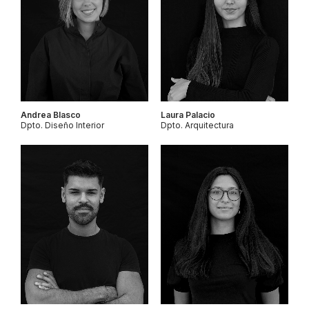
Andrea Blasco
Laura Palacio
Dpto. Diseño Interior
Dpto. Arquitectura