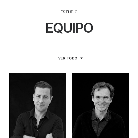
ESTUDIO
EQUIPO
VER TODO