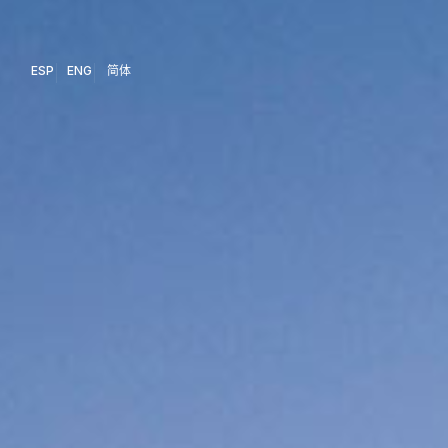
ESP
ENG
简体