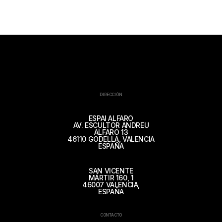
DIRECCIÓN
ESPAI ALFARO
AV. ESCULTOR ANDREU
ALFARO 13
46110 GODELLA, VALENCIA
ESPAÑA
SAN VICENTE
MÁRTIR 160, 1
46007 VALENCIA,
ESPAÑA
CONTACTO