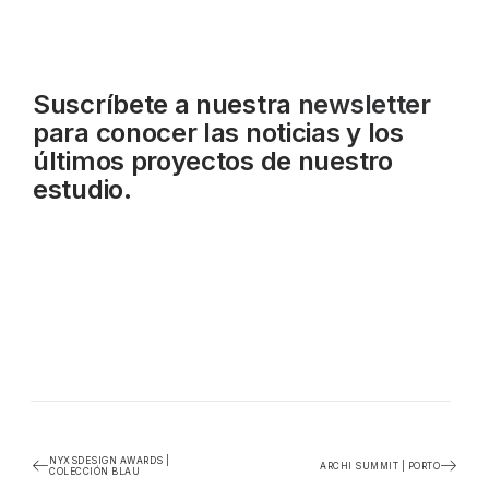
Suscríbete a nuestra
newsletter
para conocer las noticias y los
últimos proyectos de nuestro
estudio.
NYXSDESIGN AWARDS |
ARCHI SUMMIT | PORTO
COLECCIÓN BLAU