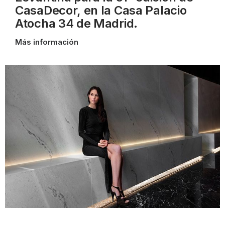
CasaDecor, en la Casa Palacio
Atocha 34 de Madrid.
Más información