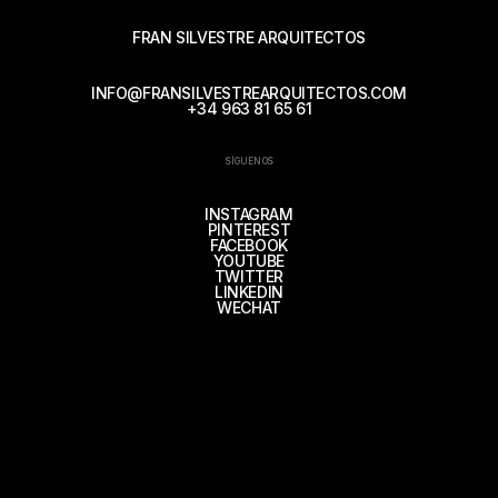
FRAN SILVESTRE ARQUITECTOS
INFO@FRANSILVESTREARQUITECTOS.COM
+34 963 81 65 61
SÍGUENOS
INSTAGRAM
PINTEREST
FACEBOOK
YOUTUBE
TWITTER
LINKEDIN
WECHAT