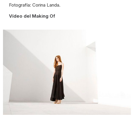
Fotografía: Corina Landa.
Vídeo del Making Of