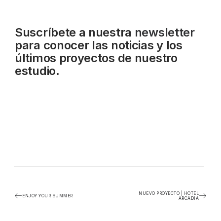
Suscríbete a nuestra
newsletter
para conocer las noticias y los
últimos proyectos de nuestro
estudio.
NUEVO PROYECTO | HOTEL
ENJOY YOUR SUMMER
ARCADIA