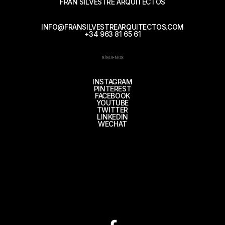
FRAN SILVESTRE ARQUITECTOS
INFO@FRANSILVESTREARQUITECTOS.COM
+34 963 81 65 61
SÍGUENOS
INSTAGRAM
PINTEREST
FACEBOOK
YOUTUBE
TWITTER
LINKEDIN
WECHAT