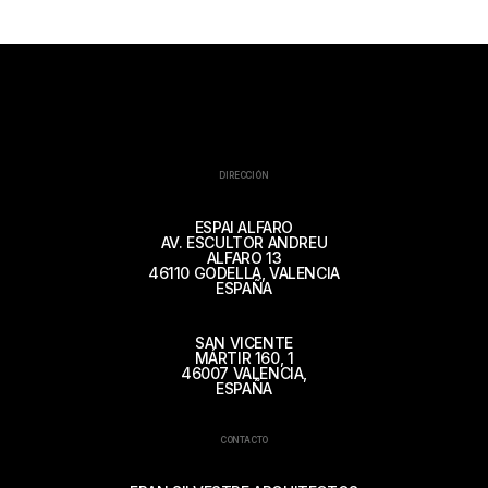
DIRECCIÓN
ESPAI ALFARO
AV. ESCULTOR ANDREU
ALFARO 13
46110 GODELLA, VALENCIA
ESPAÑA
SAN VICENTE
MÁRTIR 160, 1
46007 VALENCIA,
ESPAÑA
CONTACTO