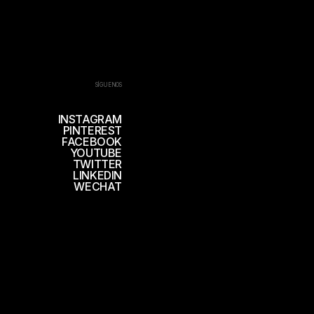
SÍGUENOS
INSTAGRAM
PINTEREST
FACEBOOK
YOUTUBE
TWITTER
LINKEDIN
WECHAT