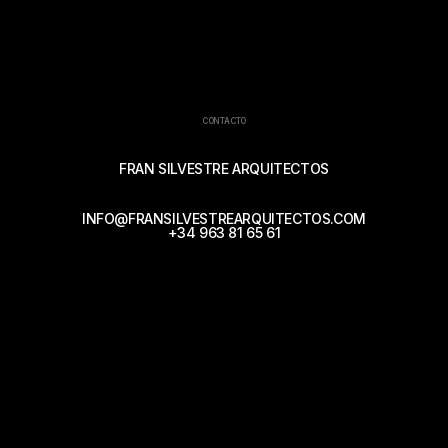
CONTACTO
FRAN SILVESTRE ARQUITECTOS
INFO@FRANSILVESTREARQUITECTOS.COM
+34 963 81 65 61