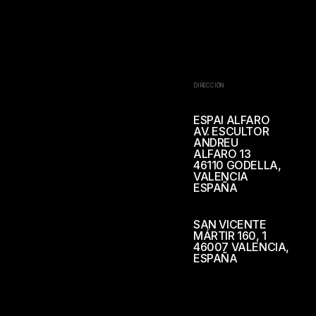
DIRECCIÓN
ESPAI ALFARO
AV. ESCULTOR
ANDREU
ALFARO 13
46110 GODELLA,
VALENCIA
ESPAÑA
SAN VICENTE
MÁRTIR 160, 1
46007 VALENCIA,
ESPAÑA