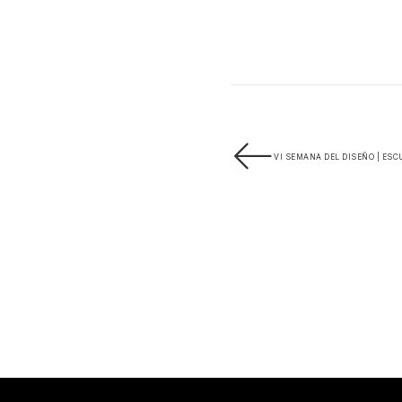
VI SEMANA DEL DISEÑO | ESC