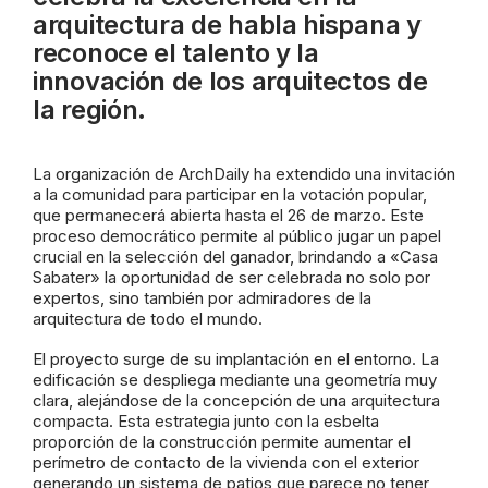
arquitectura de habla hispana y
reconoce el talento y la
innovación de los arquitectos de
la región.
La organización de ArchDaily ha extendido una invitación
a la comunidad para participar en la votación popular,
que permanecerá abierta hasta el 26 de marzo. Este
proceso democrático permite al público jugar un papel
crucial en la selección del ganador, brindando a «Casa
Sabater» la oportunidad de ser celebrada no solo por
expertos, sino también por admiradores de la
arquitectura de todo el mundo.
El proyecto surge de su implantación en el entorno. La
edificación se despliega mediante una geometría muy
clara, alejándose de la concepción de una arquitectura
compacta. Esta estrategia junto con la esbelta
proporción de la construcción permite aumentar el
perímetro de contacto de la vivienda con el exterior
generando un sistema de patios que parece no tener