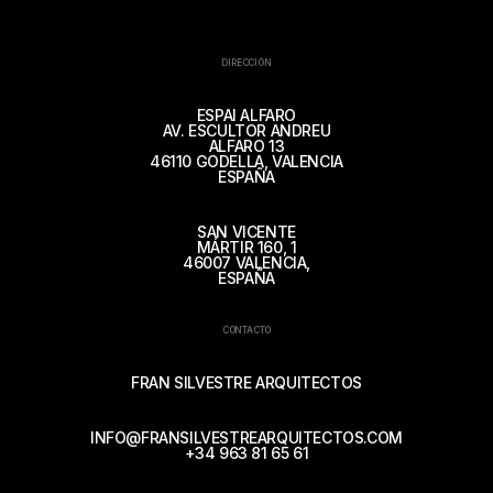
DIRECCIÓN
ESPAI ALFARO
AV. ESCULTOR ANDREU
ALFARO 13
46110 GODELLA, VALENCIA
ESPAÑA
SAN VICENTE
MÁRTIR 160, 1
46007 VALENCIA,
ESPAÑA
CONTACTO
FRAN SILVESTRE ARQUITECTOS
INFO@FRANSILVESTREARQUITECTOS.COM
+34 963 81 65 61