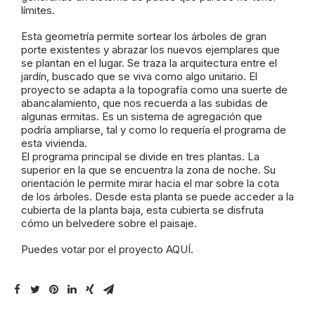
límites.
Esta geometría permite sortear los árboles de gran
porte existentes y abrazar los nuevos ejemplares que
se plantan en el lugar. Se traza la arquitectura entre el
jardín, buscado que se viva como algo unitario. El
proyecto se adapta a la topografía como una suerte de
abancalamiento, que nos recuerda a las subidas de
algunas ermitas. Es un sistema de agregación que
podría ampliarse, tal y como lo requería el programa de
esta vivienda.
El programa principal se divide en tres plantas. La
superior en la que se encuentra la zona de noche. Su
orientación le permite mirar hacia el mar sobre la cota
de los árboles. Desde esta planta se puede acceder a la
cubierta de la planta baja, esta cubierta se disfruta
cómo un belvedere sobre el paisaje.
Puedes votar por el proyecto
AQUÍ.