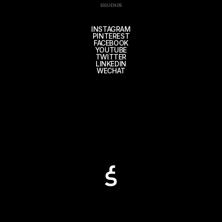
SÍGUENOS
INSTAGRAM
PINTEREST
FACEBOOK
YOUTUBE
TWITTER
LINKEDIN
WECHAT