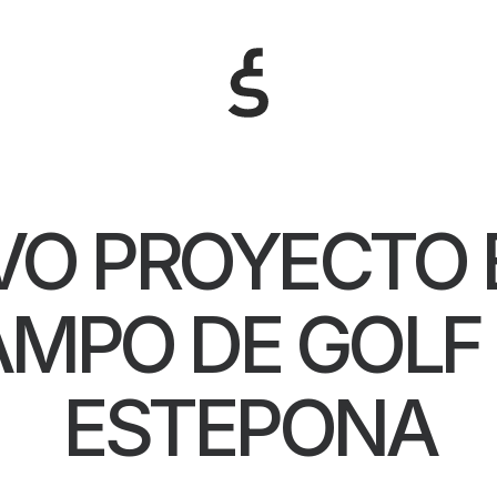
O PROYECTO 
MPO DE GOLF
ESTEPONA