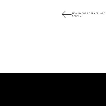
NOMINADOS A OBRA DEL AÑO 
SABATER