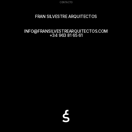
CONTACTO
FRAN SILVESTRE ARQUITECTOS
INFO@FRANSILVESTREARQUITECTOS.COM
+34 963 81 65 61