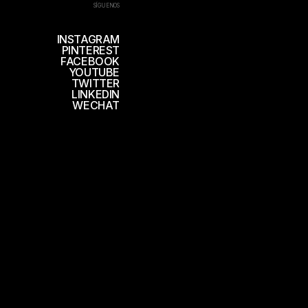
SÍGUENOS
INSTAGRAM
PINTEREST
FACEBOOK
YOUTUBE
TWITTER
LINKEDIN
WECHAT