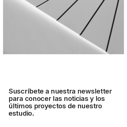
Suscríbete a nuestra
newsletter
para conocer las noticias y los
últimos proyectos de nuestro
estudio.