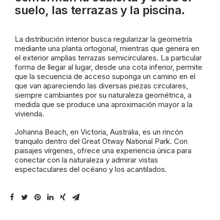
suelo, las terrazas y la piscina.
La distribución interior busca regularizar la geometría
mediante una planta ortogonal, mientras que genera en
el exterior amplias terrazas semicirculares. La particular
forma de llegar al lugar, desde una cota inferior, permite
que la secuencia de acceso suponga un camino en el
que van apareciendo las diversas piezas circulares,
siempre cambiantes por su naturaleza geométrica, a
medida que se produce una aproximación mayor a la
vivienda.
Johanna Beach, en Victoria, Australia, es un rincón
tranquilo dentro del Great Otway National Park. Con
paisajes vírgenes, ofrece una experiencia única para
conectar con la naturaleza y admirar vistas
espectaculares del océano y los acantilados.