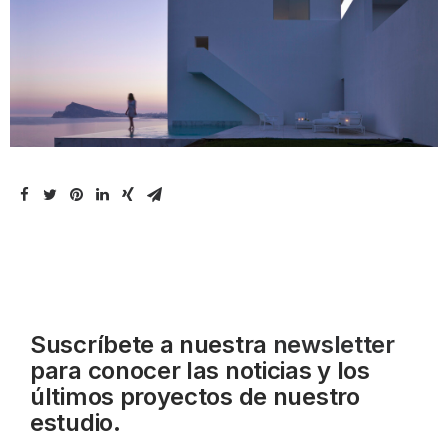
Suscríbete a nuestra
newsletter
para conocer las noticias y los
últimos proyectos de nuestro
estudio.