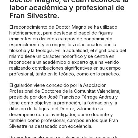
labor académica y profesional de
Fran Silvestre.
El reconocimiento de Doctor Magno se ha utilizado,
históricamente, para destacar el papel de figuras
eminentes en distintos campos de conocimiento,
especialmente y en origen, los relacionados con la
filosofía y la teología. En la actualidad, el significado del
mismo tiene un carácter honorífico y se centra en
reconocer a un académico o experto que ha venido
realizando contribuciones significativas en su campo
profesional, tanto en lo teórico, como en lo práctico.
El galardón viene concedido por la Asociación
Profesional de Doctores de la Comunitat Valenciana,
presidida por don José Francisco Tárrega Andreu y
tiene como objetivo la promoción, la formación y la
difusión de la figura del Doctor, valorando su
desempeño como investigador, como docente y
también como profesional, campos en los que Fran
Silvestre ha destacado con excelencia.
Proyectos analizados por algunos de los críticos de