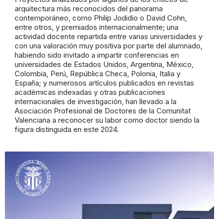
arquitectura más reconocidos del panorama
contemporáneo, como Philip Jodidio o David Cohn,
entre otros, y premiados internacionalmente; una
actividad docente repartida entre varias universidades y
con una valoración muy positiva por parte del alumnado,
habiendo sido invitado a impartir conferencias en
universidades de Estados Unidos, Argentina, México,
Colombia, Perú, República Checa, Polonia, Italia y
España; y numerosos artículos publicados en revistas
académicas indexadas y otras publicaciones
internacionales de investigación, han llevado a la
Asociación Profesional de Doctores de la Comunitat
Valenciana a reconocer su labor como doctor siendo la
figura distinguida en este 2024.