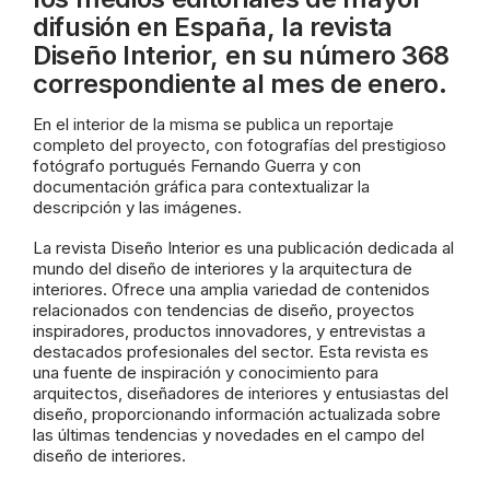
difusión en España, la revista
Diseño Interior, en su número 368
correspondiente al mes de enero.
En el interior de la misma se publica un reportaje
completo del proyecto, con fotografías del prestigioso
fotógrafo portugués Fernando Guerra y con
documentación gráfica para contextualizar la
descripción y las imágenes.
La revista Diseño Interior es una publicación dedicada al
mundo del diseño de interiores y la arquitectura de
interiores. Ofrece una amplia variedad de contenidos
relacionados con tendencias de diseño, proyectos
inspiradores, productos innovadores, y entrevistas a
destacados profesionales del sector. Esta revista es
una fuente de inspiración y conocimiento para
arquitectos, diseñadores de interiores y entusiastas del
diseño, proporcionando información actualizada sobre
las últimas tendencias y novedades en el campo del
diseño de interiores.