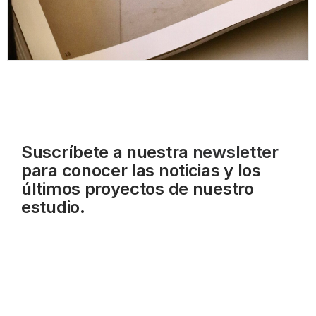
Suscríbete a nuestra
newsletter
para conocer las noticias y los
últimos proyectos de nuestro
estudio.