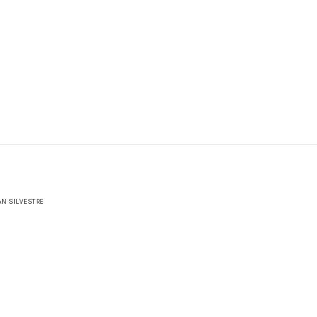
AN SILVESTRE