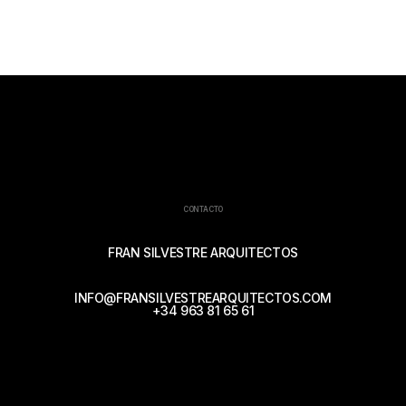
CONTACTO
FRAN SILVESTRE ARQUITECTOS
INFO@FRANSILVESTREARQUITECTOS.COM
+34 963 81 65 61