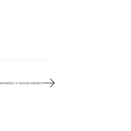
WINNERS | IF DESIGN AWARDS