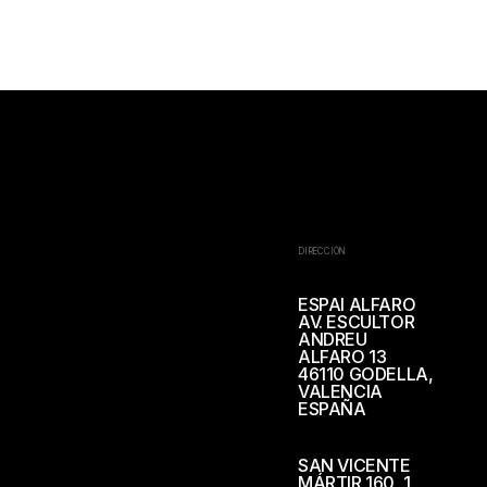
DIRECCIÓN
ESPAI ALFARO
AV. ESCULTOR
ANDREU
ALFARO 13
46110 GODELLA,
VALENCIA
ESPAÑA
SAN VICENTE
MÁRTIR 160, 1