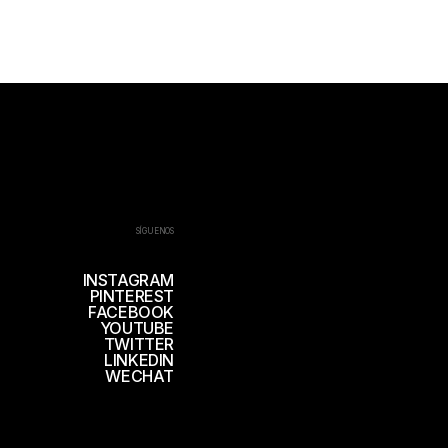
SÍGUENOS
INSTAGRAM
PINTEREST
FACEBOOK
YOUTUBE
TWITTER
LINKEDIN
WECHAT