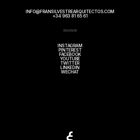
INFO@FRANSILVESTREARQUITECTOS.COM
+34 963 81 65 61
SÍGUENOS
INSTAGRAM
PINTEREST
FACEBOOK
YOUTUBE
TWITTER
LINKEDIN
WECHAT