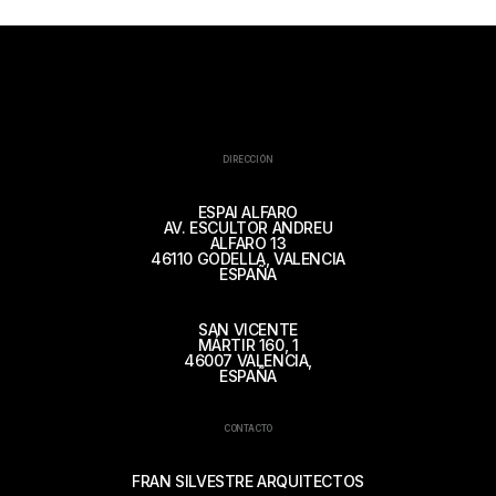
DIRECCIÓN
ESPAI ALFARO
AV. ESCULTOR ANDREU
ALFARO 13
46110 GODELLA, VALENCIA
ESPAÑA
SAN VICENTE
MÁRTIR 160, 1
46007 VALENCIA,
ESPAÑA
CONTACTO
FRAN SILVESTRE ARQUITECTOS