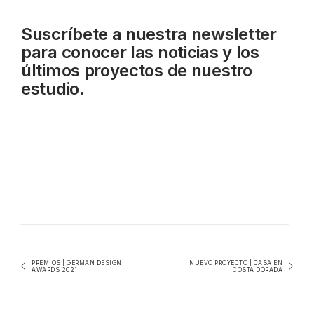
Suscríbete a nuestra
newsletter
para conocer las noticias y los
últimos proyectos de nuestro
estudio.
PREMIOS | GERMAN DESIGN
NUEVO PROYECTO | CASA EN
AWARDS 2021
COSTA DORADA