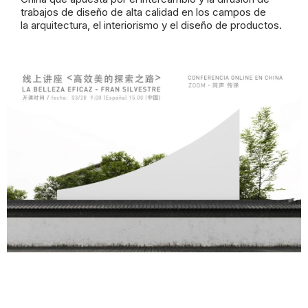
trabajos de diseño de alta calidad en los campos de
la
arquitectura
, el interiorismo y el diseño de productos.