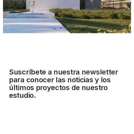
Suscríbete a nuestra
newsletter
para conocer las noticias y los
últimos proyectos de nuestro
estudio.