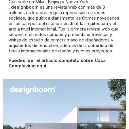
Con sede en Milán, Beijing y Nueva York
,
designboom
es una revista web con más de 3
millones de lectores y gran repercusión en redes
sociales, que publica diariamente
las últimas novedades
en los campos del diseño industrial, la arquitectura y el
arte a nivel internacional. Fue la primera revista web que
se centró en estos campos y presenta entrevistas y
visitas de estudio de primera mano de diseñadores y
arquitectos de renombre, además de la cobertura de
ferias internacionales de diseño y nuevos proyectos.
Puedes leer el artículo completo sobre Casa
Compluvium
aquí
.