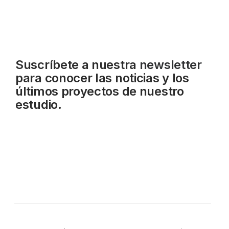
Suscríbete a nuestra
newsletter
para conocer las noticias y los
últimos proyectos de nuestro
estudio.