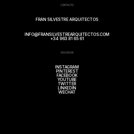
CONTACTO
FRAN SILVESTRE ARQUITECTOS
INFO@FRANSILVESTREARQUITECTOS.COM
+34 963 81 65 61
SÍGUENOS
INSTAGRAM
PINTEREST
FACEBOOK
YOUTUBE
TWITTER
LINKEDIN
WECHAT