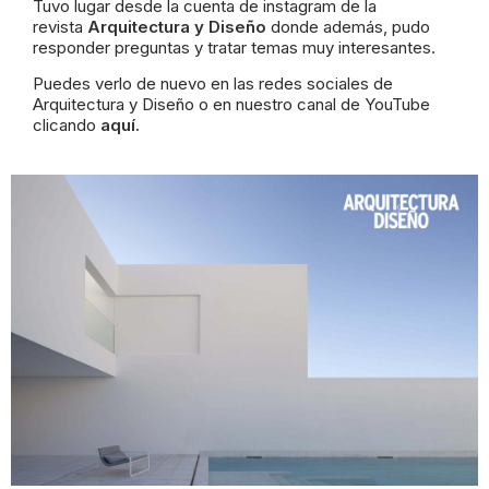
Tuvo lugar desde la cuenta de instagram de la
revista
Arquitectura y Diseño
donde además, pudo
responder preguntas y tratar temas muy interesantes.
Puedes verlo de nuevo en las redes sociales de
Arquitectura y Diseño
o en nuestro canal de YouTube
clicando
aquí
.