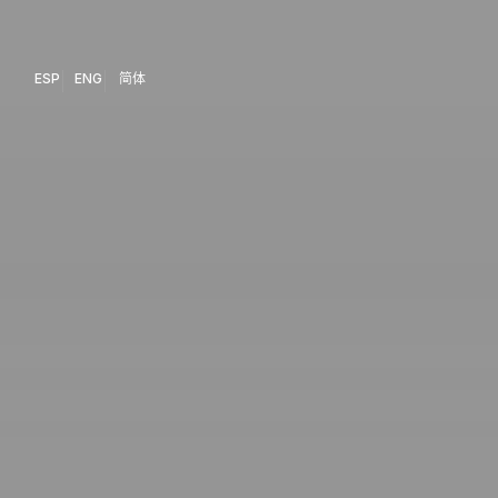
ESP
ENG
简体