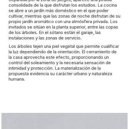
consolidada de la que disfrutan los estudios. La cocina
se abre a un jardín más doméstico en el que poder
cultivar, mientras que las zonas de noche disfrutan de su
propio jardín aromático con una atmósfera privada. Los
invitados se sitúan en la planta superior, entre las copas
de los árboles. En el sótano están el garaje, las
instalaciones y las zonas de servicio.
Los árboles tejen una piel vegetal que permite cualificar
la luz dependiendo de la orientación. El cerramiento de
la casa aprovecha este efecto, proporcionando un
control del soleamiento y la necesaria sensación de
intimidad y protección. La materialización de la
propuesta evidencia su carácter urbano y naturaleza
humana.