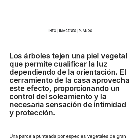
INFO
|
IMÁGENES
|
PLANOS
Los árboles tejen una piel vegetal
que permite cualificar la luz
dependiendo de la orientación. El
cerramiento de la casa aprovecha
este efecto, proporcionando un
control del soleamiento y la
necesaria sensación de intimidad
y protección.
Una parcela punteada por especies vegetales de gran