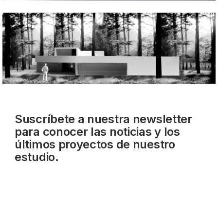
Suscríbete a nuestra newsletter
para conocer las noticias y los
últimos proyectos de nuestro
estudio.