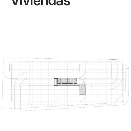
Viviendas