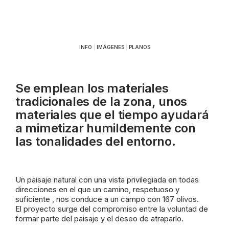
INFO
|
IMÁGENES
|
PLANOS
Se emplean los materiales
tradicionales de la zona, unos
materiales que el tiempo ayudará
a mimetizar humildemente con
las tonalidades del entorno.
Un paisaje natural con una vista privilegiada en todas
direcciones en el que un camino, respetuoso y
suficiente , nos conduce a un campo con 167 olivos.
El proyecto surge del compromiso entre la voluntad de
formar parte del paisaje y el deseo de atraparlo.