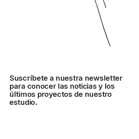
Suscríbete a nuestra newsletter
para conocer las noticias y los
últimos proyectos de nuestro
estudio.