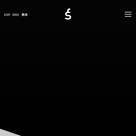
ESP
ENG
简体