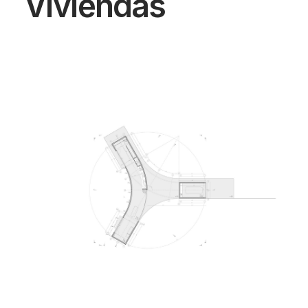
Viviendas