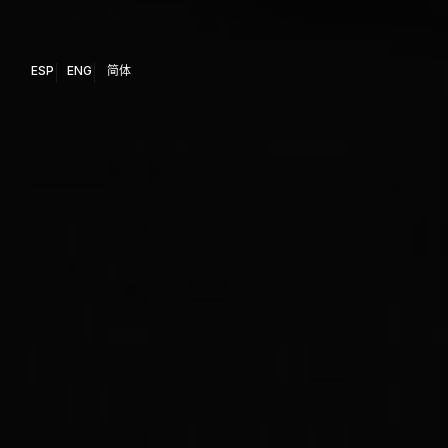
ESP
ENG
简体