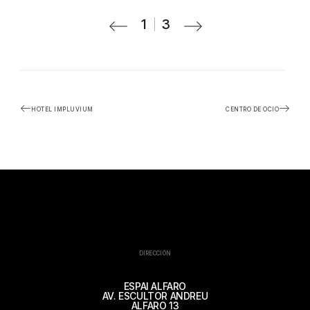
1
3
HOTEL IMPLUVIUM
CENTRO DE OCIO
DIRECCIÓN
ESPAI ALFARO
AV. ESCULTOR ANDREU
ALFARO 13