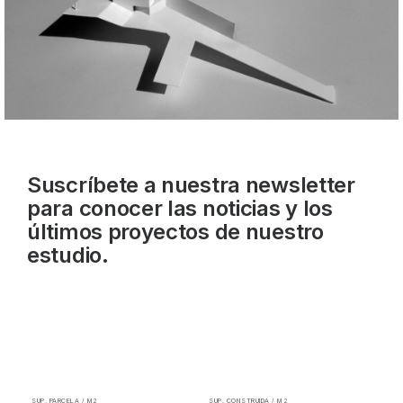
Suscríbete a nuestra newsletter
para conocer las noticias y los
últimos proyectos de nuestro
estudio.
SUP. PARCELA / M2
SUP. CONSTRUIDA / M2