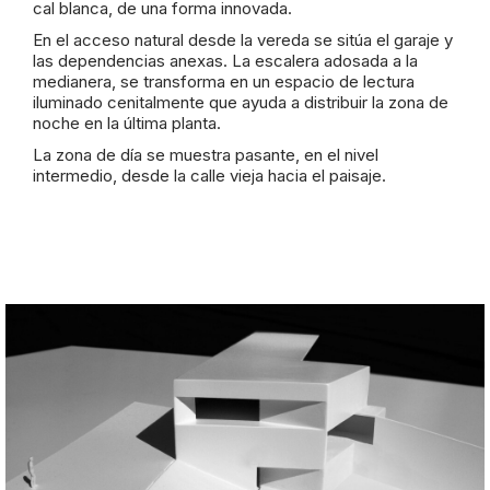
cal blanca, de una forma innovada.
En el acceso natural desde la vereda se sitúa el garaje y
las dependencias anexas. La escalera adosada a la
medianera, se transforma en un espacio de lectura
iluminado cenitalmente que ayuda a distribuir la zona de
noche en la última planta.
La zona de día se muestra pasante, en el nivel
intermedio, desde la calle vieja hacia el paisaje.