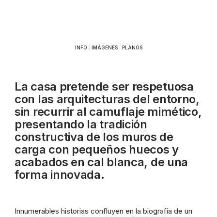
INFO
|
IMÁGENES
|
PLANOS
La casa pretende ser respetuosa
con las arquitecturas del entorno,
sin recurrir al camuflaje mimético,
presentando la tradición
constructiva de los muros de
carga con pequeños huecos y
acabados en cal blanca, de una
forma innovada.
Innumerables historias confluyen en la biografía de un