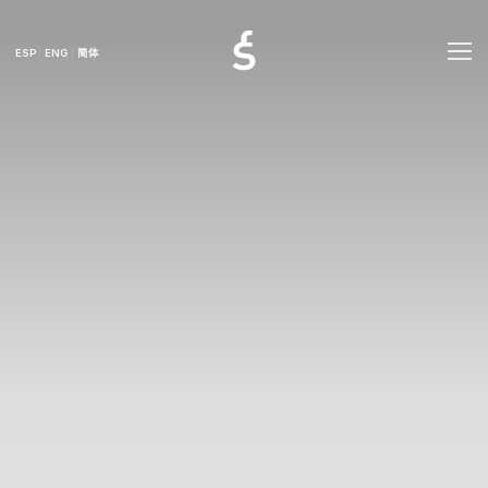
ESP
ENG
简体