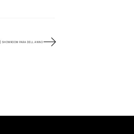
| SHOWROOM PARA DELL ANNO