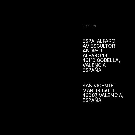
DIRECCIÓN
ESPAI ALFARO
AV. ESCULTOR
ANDREU
ALFARO 13
46110 GODELLA,
VALENCIA
ESPAÑA
SAN VICENTE
MÁRTIR 160, 1
46007 VALENCIA,
ESPAÑA