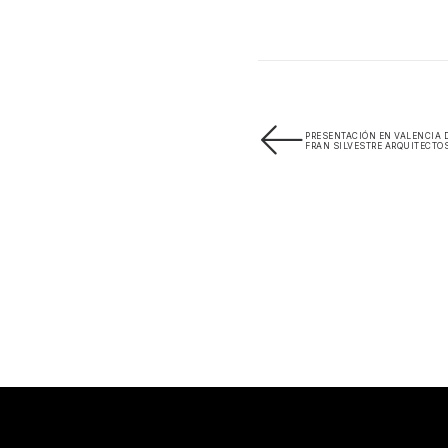
PRESENTACIÓN EN VALENCIA 
FRAN SILVESTRE ARQUITECTOS