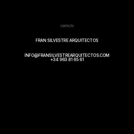
CONTACTO
FRAN SILVESTRE ARQUITECTOS
INFO@FRANSILVESTREARQUITECTOS.COM
+34 963 81 65 61