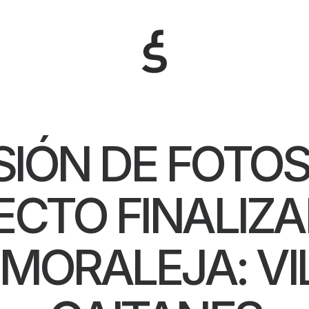
SIÓN DE FOTOS
ECTO FINALIZA
 MORALEJA: VI