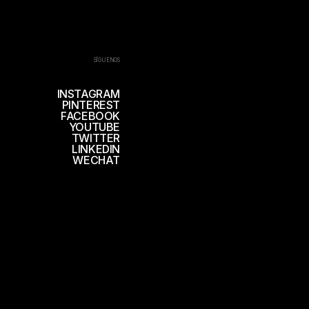
SÍGUENOS
INSTAGRAM
PINTEREST
FACEBOOK
YOUTUBE
TWITTER
LINKEDIN
WECHAT