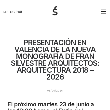
ESP
ENG
简体
PRESENTACIÓN EN
VALENCIA DE LA NUEVA
MONOGRAFÍA DE FRAN
SILVESTRE ARQUITECTOS:
ARQUITECTURA 2018 –
2026
08/06/2026
El próximo martes 23 de junio a