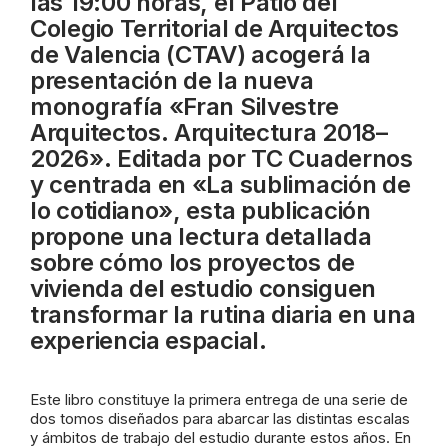
las 19:00 horas, el Patio del
Colegio Territorial de Arquitectos
de Valencia (CTAV) acogerá la
presentación de la nueva
monografía «Fran Silvestre
Arquitectos. Arquitectura 2018–
2026». Editada por TC Cuadernos
y centrada en «La sublimación de
lo cotidiano», esta publicación
propone una lectura detallada
sobre cómo los proyectos de
vivienda del estudio consiguen
transformar la rutina diaria en una
experiencia espacial.
Este libro constituye la primera entrega de una serie de
dos tomos diseñados para abarcar las distintas escalas
y ámbitos de trabajo del estudio durante estos años. En