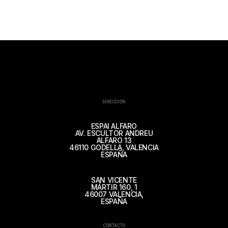
DIRECCIÓN
ESPAI ALFARO
AV. ESCULTOR ANDREU
ALFARO 13
46110 GODELLA, VALENCIA
ESPAÑA
SAN VICENTE
MÁRTIR 160, 1
46007 VALENCIA,
ESPAÑA
CONTACTO