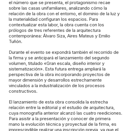
el número que se presenta, el protagonismo recae
sobre las casas unifamiliares, analizando cómo la
relación de la obra con el entorno, el dominio de la luz y
la materialidad configuran los espacios. Para
contextualizar esta labor, la obra cuenta con los
prólogos de tres referentes de la arquitectura
contemporánea: Álvaro Siza, Aires Mateus y Emilio
Tuñón.
Durante el evento se expondrá también el recorrido de
la firma y se anticipará el lanzamiento del segundo
volumen, titulado «Gran escala, diseño interior y
sistematización». Esta futura entrega ampliará la
perspectiva de la obra incorporando proyectos de
mayor dimensión y desarrollos estrechamente
vinculados a la industrialización de los procesos
constructivos.
El lanzamiento de esta obra consolida la estrecha
relación entre la editorial y el estudio de arquitectura,
cuya monografía anterior alcanzó las cuatro reediciones.
Para asistir a la presentación y conocer de primera
mano la evolución técnica y proyectual de la firma, es
imprescindible realizar una inscripción previa, ya que el