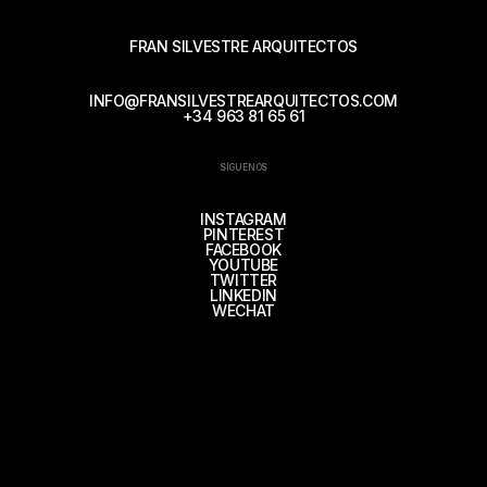
FRAN SILVESTRE ARQUITECTOS
INFO@FRANSILVESTREARQUITECTOS.COM
+34 963 81 65 61
SÍGUENOS
INSTAGRAM
PINTEREST
FACEBOOK
YOUTUBE
TWITTER
LINKEDIN
WECHAT