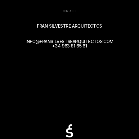
CONTACTO
FRAN SILVESTRE ARQUITECTOS
INFO@FRANSILVESTREARQUITECTOS.COM
+34 963 81 65 61