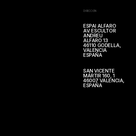
DIRECCIÓN
ESPAI ALFARO
AV. ESCULTOR
ANDREU
ALFARO 13
46110 GODELLA,
VALENCIA
ESPAÑA
SAN VICENTE
MÁRTIR 160, 1
46007 VALENCIA,
ESPAÑA