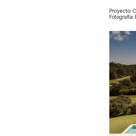
Proyecto: 
Fotografía: