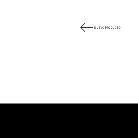
NUEVO PRODUCTO