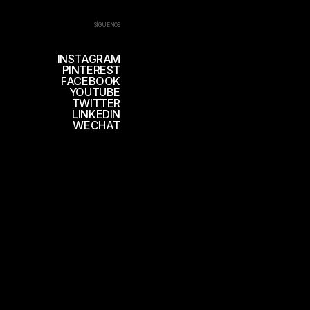
SÍGUENOS
INSTAGRAM
PINTEREST
FACEBOOK
YOUTUBE
TWITTER
LINKEDIN
WECHAT