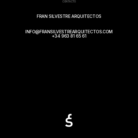
CONTACTO
FRAN SILVESTRE ARQUITECTOS
INFO@FRANSILVESTREARQUITECTOS.COM
+34 963 81 65 61