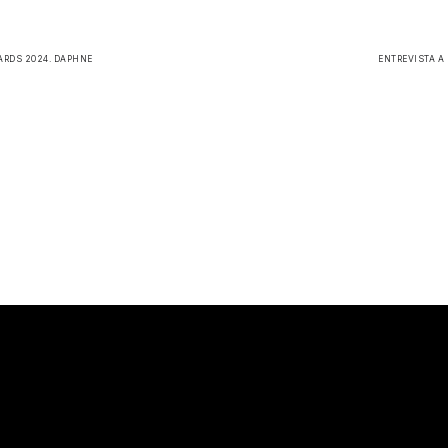
ARDS 2024. DAPHNE
ENTREVISTA A 