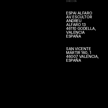
DIRECCIÓN
ESPAI ALFARO
AV. ESCULTOR
ANDREU
ALFARO 13
46110 GODELLA,
VALENCIA
ESPAÑA
SAN VICENTE
MÁRTIR 160, 1
46007 VALENCIA,
ESPAÑA