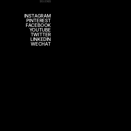
SÍGUENOS
INSTAGRAM
PINTEREST
FACEBOOK
YOUTUBE
TWITTER
LINKEDIN
WECHAT