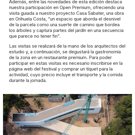
Además, entre las novedades de esta edición destaca
nuestra participación en Open Premium, ofreciendo una
visita guiada a nuestro proyecto Casa Sabater, una obra
en Orihuela Costa, “un espacio que aborda el desnivel
de la parcela como una suerte de camino que bordea
los árboles y captura partes del jardín en una secuencia
que parece no tener fin”.
Las visitas se realizará de la mano de los arquitectos del
estudio y, a continuación, se degustará la gastronomía
de la zona en un restaurante premium. Para poder
participar en estas visitas es necesario inscribirse en la
página web del festival y comprar un tíquet para la
actividad, cuyo precio incluye el transporte y la comida
durante la jornada.