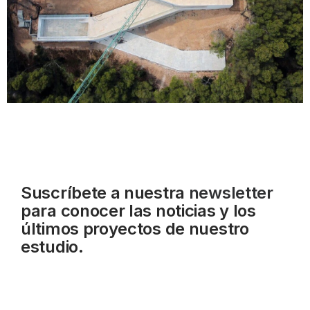
Suscríbete a nuestra
newsletter
para conocer las noticias y los
últimos proyectos de nuestro
estudio.