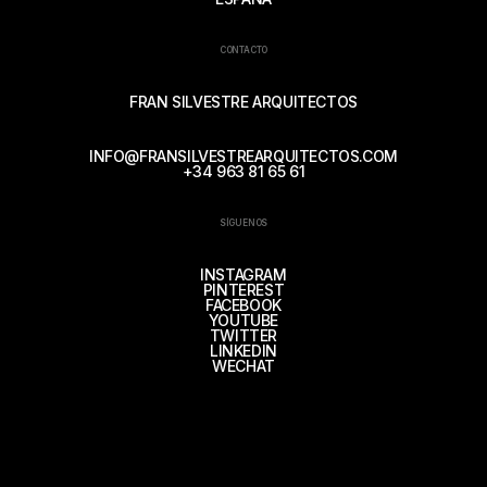
CONTACTO
FRAN SILVESTRE ARQUITECTOS
INFO@FRANSILVESTREARQUITECTOS.COM
+34 963 81 65 61
SÍGUENOS
INSTAGRAM
PINTEREST
FACEBOOK
YOUTUBE
TWITTER
LINKEDIN
WECHAT