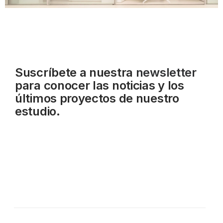
Suscríbete a nuestra
newsletter
para conocer las noticias y los
últimos proyectos de nuestro
estudio.