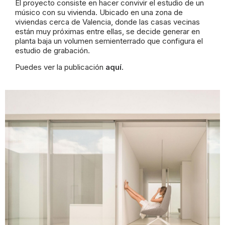
El proyecto consiste en hacer convivir el estudio de un
músico con su vivienda. Ubicado en una zona de
viviendas cerca de Valencia, donde las casas vecinas
están muy próximas entre ellas, se decide generar en
planta baja un volumen semienterrado que configura el
estudio de grabación.
Puedes ver la publicación
aquí
.