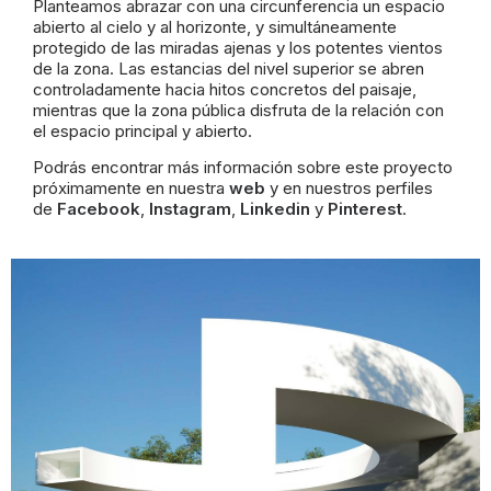
Planteamos abrazar con una circunferencia un espacio
abierto al cielo y al horizonte, y simultáneamente
protegido de las miradas ajenas y los potentes vientos
de la zona. Las estancias del nivel superior se abren
controladamente hacia hitos concretos del paisaje,
mientras que la zona pública disfruta de la relación con
el espacio principal y abierto.
Podrás encontrar más información sobre este proyecto
próximamente en nuestra
web
y en nuestros perfiles
de
Facebook
,
Instagram
,
Linkedin
y
Pinterest
.