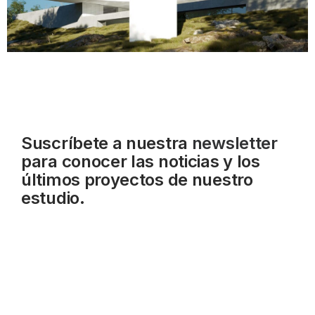
Suscríbete a nuestra
newsletter
para conocer las noticias y los
últimos proyectos de nuestro
estudio.