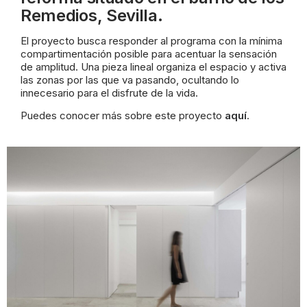
Remedios, Sevilla.
El proyecto busca responder al programa con la mínima
compartimentación
posible para acentuar la sensación
de amplitud. Una pieza lineal organiza el espacio y activa
las zonas por las que va pasando, ocultando lo
innecesario para el disfrute de la vida.
Puedes conocer más sobre este proyecto
aquí
.