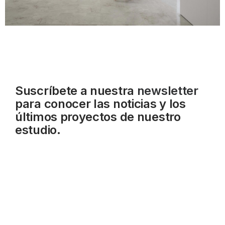
Suscríbete a nuestra
newsletter
para conocer las noticias y los
últimos proyectos de nuestro
estudio.