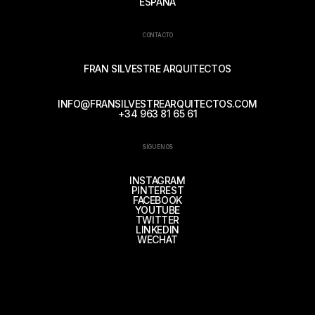
ESPAÑA
CONTACTO
FRAN SILVESTRE ARQUITECTOS
INFO@FRANSILVESTREARQUITECTOS.COM
+34 963 81 65 61
SÍGUENOS
INSTAGRAM
PINTEREST
FACEBOOK
YOUTUBE
TWITTER
LINKEDIN
WECHAT