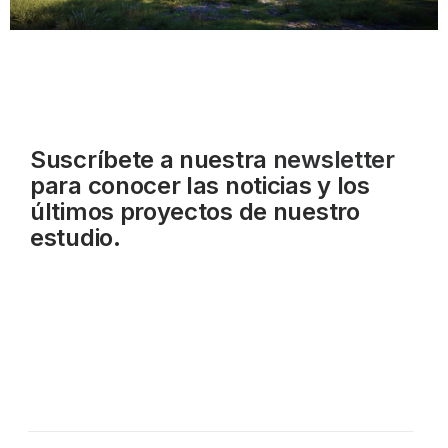
Suscríbete a nuestra
newsletter
para conocer las noticias y los
últimos proyectos de nuestro
estudio.