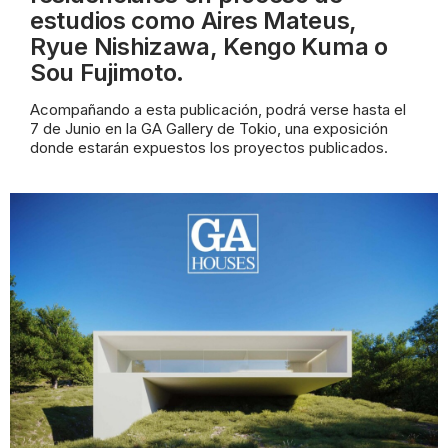
estudios como Aires Mateus,
Ryue Nishizawa, Kengo Kuma
o
Sou Fujimoto.
Acompañando a esta publicación, podrá verse hasta el
7 de Junio en la GA Gallery de Tokio, una exposición
donde estarán expuestos los proyectos public
ados.