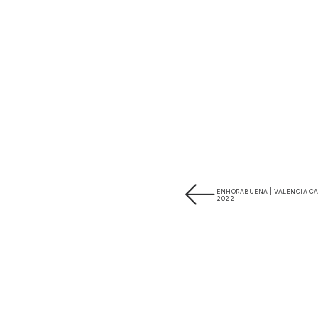
ENHORABUENA | VALENCIA CA
2022