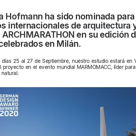
a Hofmann
ha sido nominada para 
s internacionales de
arquitectura 
ARCHMARATHON
en su edición 
celebrados en Milán.
 días 25 al 27 de Septiembre, nuestro estudio estará en 
el proyecto en el evento mundial MARMOMACC, líder para l
 natural.