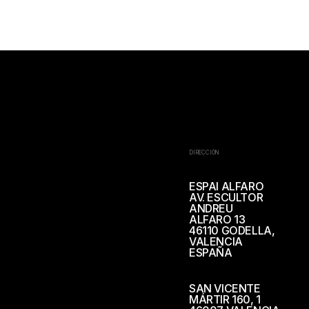
DIRECCIÓN
ESPAI ALFARO
AV. ESCULTOR
ANDREU
ALFARO 13
46110 GODELLA,
VALENCIA
ESPAÑA
SAN VICENTE
MÁRTIR 160, 1