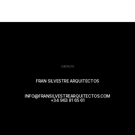
CONTACTO
FRAN SILVESTRE ARQUITECTOS
INFO@FRANSILVESTREARQUITECTOS.COM
+34 963 81 65 61