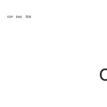
ESP
ENG
简体