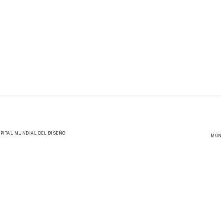
PITAL MUNDIAL DEL DISEÑO
MON