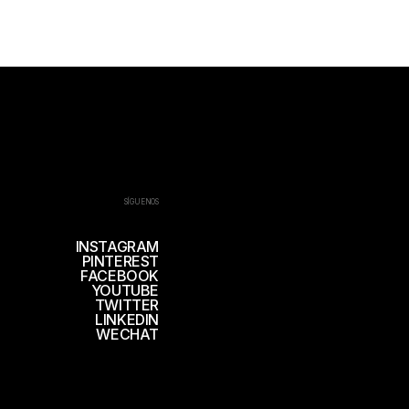
SÍGUENOS
INSTAGRAM
PINTEREST
FACEBOOK
YOUTUBE
TWITTER
LINKEDIN
WECHAT