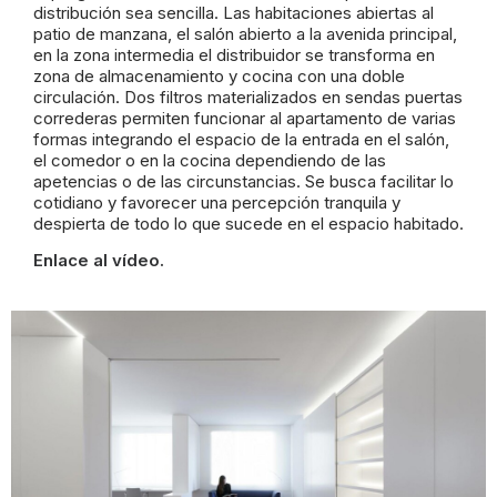
distribución sea sencilla. Las habitaciones abiertas al
patio de manzana, el salón abierto a la avenida principal,
en la zona intermedia el distribuidor se transforma en
zona de almacenamiento y cocina con una doble
circulación. Dos filtros materializados en sendas puertas
correderas permiten funcionar al apartamento de varias
formas integrando el espacio de la entrada en el salón,
el comedor o en la cocina dependiendo de las
apetencias o de las circunstancias. Se busca facilitar lo
cotidiano y favorecer una percepción tranquila y
despierta de todo lo que sucede en el espacio habitado.
Enlace al vídeo.