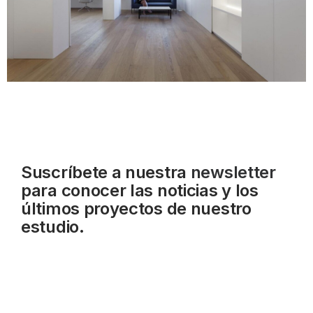
Suscríbete a nuestra
newsletter
para conocer las noticias y los
últimos proyectos de nuestro
estudio.