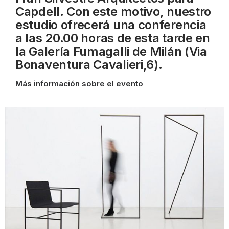
Capdell. Con este motivo, nuestro
estudio ofrecerá una conferencia
a las 20.00
horas de esta tarde en
la Galería Fumagalli de Milán (Via
Bonaventura Cavalieri,6).
Más información sobre el evento