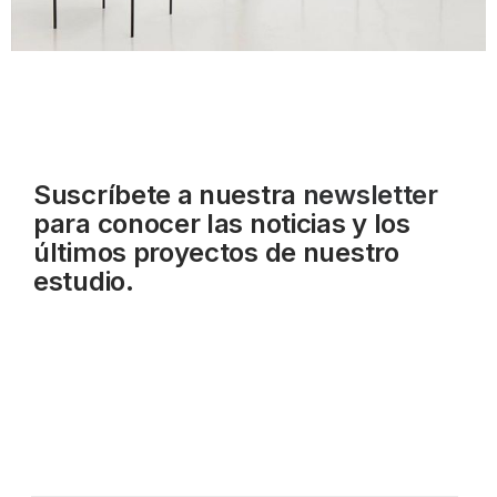
Suscríbete a nuestra
newsletter
para conocer las noticias y los
últimos proyectos de nuestro
estudio.