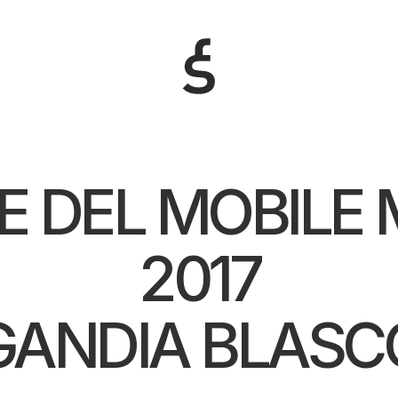
E DEL MOBILE 
2017
GANDIA BLASC