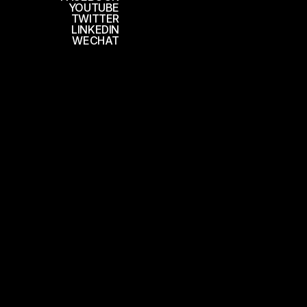
YOUTUBE
TWITTER
LINKEDIN
WECHAT