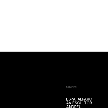
DIRECCIÓN
ESPAI ALFARO
AV. ESCULTOR
ANDREU