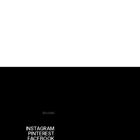
SÍGUENOS
INSTAGRAM
PINTEREST
FACEBOOK