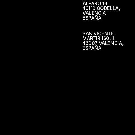
ALFARO 13
46110 GODELLA,
VALENCIA
ESPAÑA
SAN VICENTE
MÁRTIR 160, 1
46007 VALENCIA,
ESPAÑA