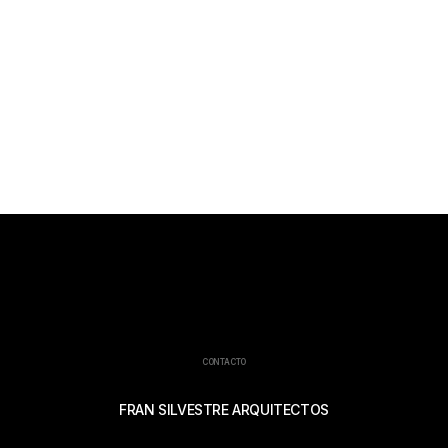
CONTACTO
FRAN SILVESTRE ARQUITECTOS