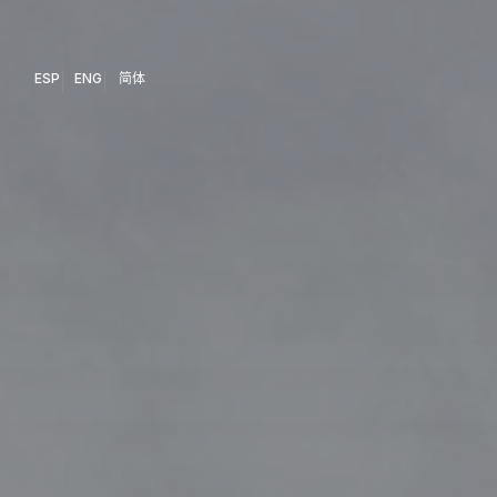
ESP
ENG
简体