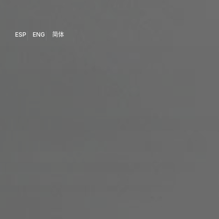
ESP
ENG
简体