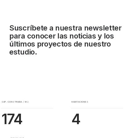
Suscríbete a nuestra newsletter
para conocer las noticias y los
últimos proyectos de nuestro
estudio.
SUP. CONSTRUIDA / M2
HABITACIONES
174
4