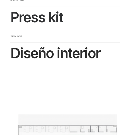
DOWNLOAD
Press kit
TIPOLOGÍA
Diseño interior