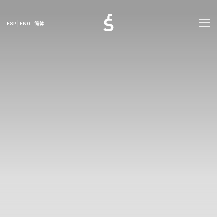
ESP
ENG
简体