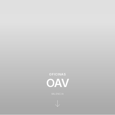
OFICINAS
OAV
VALENCIA