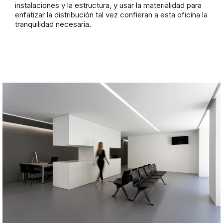
instalaciones y la estructura, y usar la materialidad para
enfatizar la distribución tal vez confieran a esta oficina la
tranquilidad necesaria.