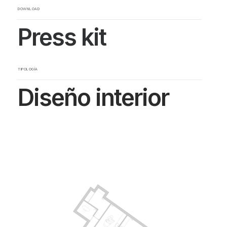
DOWNLOAD
Press kit
TIPOLOGÍA
Diseño interior