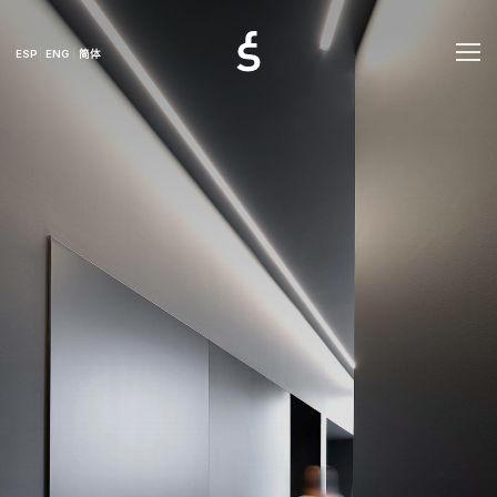
ESP
ENG
简体