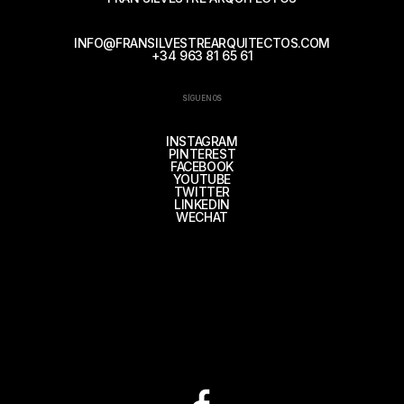
INFO@FRANSILVESTREARQUITECTOS.COM
+34 963 81 65 61
SÍGUENOS
INSTAGRAM
PINTEREST
FACEBOOK
YOUTUBE
TWITTER
LINKEDIN
WECHAT