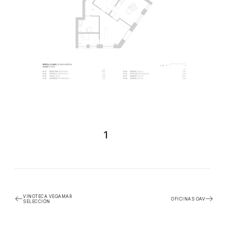
1
VINOTECA VEGAMAR
OFICINAS OAV
SELECCIÓN