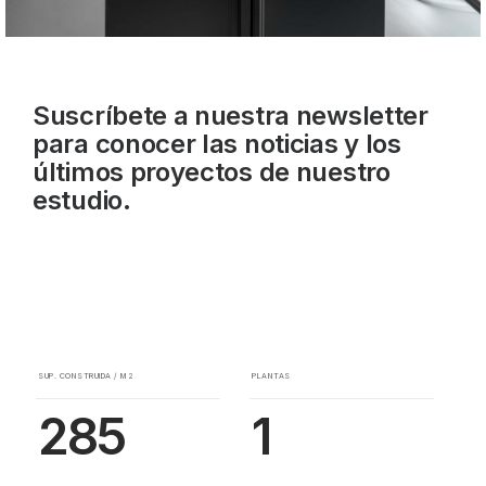
Suscríbete a nuestra newsletter
para conocer las noticias y los
últimos proyectos de nuestro
estudio.
SUP. CONSTRUIDA / M2
PLANTAS
285
1