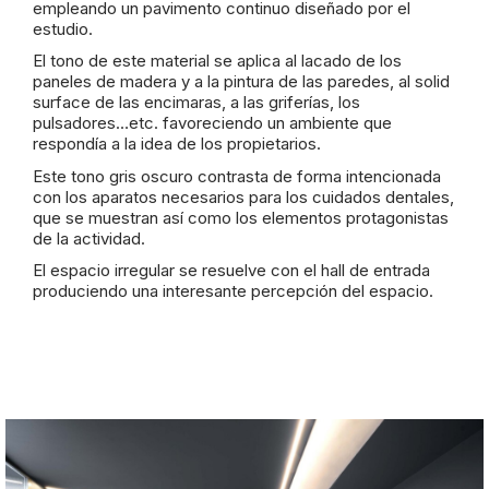
empleando un pavimento continuo diseñado por el
estudio.
El tono de este material se aplica al lacado de los
paneles de madera y a la pintura de las paredes, al solid
surface de las encimaras, a las griferías, los
pulsadores…etc. favoreciendo un ambiente que
respondía a la idea de los propietarios.
Este tono gris oscuro contrasta de forma intencionada
con los aparatos necesarios para los cuidados dentales,
que se muestran así como los elementos protagonistas
de la actividad.
El espacio irregular se resuelve con el hall de entrada
produciendo una interesante percepción del espacio.