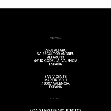
DIRECCIÓN
ESPAI ALFARO
AV. ESCULTOR ANDREU
ALFARO 13
46110 GODELLA, VALENCIA
ESPAÑA
SAN VICENTE
MÁRTIR 160, 1
46007 VALENCIA,
ESPAÑA
CONTACTO
FRAN SILVESTRE ARQUITECTOS