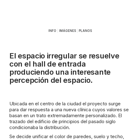
INFO
|
IMÁGENES
|
PLANOS
El espacio irregular se resuelve
con el hall de entrada
produciendo una interesante
percepción del espacio.
Ubicada en el centro de la ciudad el proyecto surge
para dar respuesta a una nueva clínica cuyos valores se
basan en un trato extremadamente personalizado. El
trazado del edificio de principios del pasado siglo
condicionaba la distribución.
Se decide unificar el color de paredes, suelo y techo,