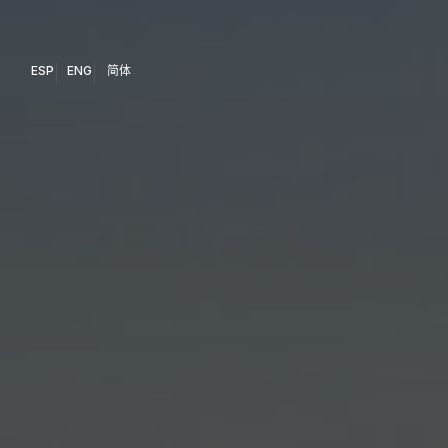
ESP
ENG
简体