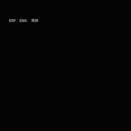
ESP
ENG
简体