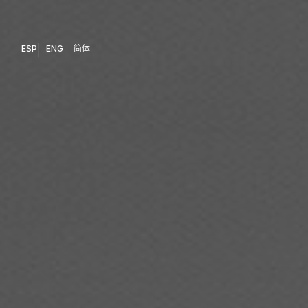
ESP
ENG
简体