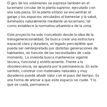
El giro de los volúmenes se expresa también en el
lucernario circular de la planta superior, ejecutado con
una sola pieza. En la planta sótano se encuentran el
garaje y los espacios vinculados al bienestar y la salud,
iluminados naturalmente mediante un lucernario, tal
como establece la normativa urbanística de la zona.
Este proyecto ha sido concebido desde la idea de la
transgeneracionalidad. Se busca crear una estructura
espacial clara y duradera, un legado perceptible que
pueda ser reinterpretado por distintas generaciones de
habitantes, en función de las necesidades de cada
momento. La vivienda busca mantenerse vigente
técnica, funcional y estéticamente. Frente a la
obsolescencia, se apuesta por la permanencia. En este
sentido, construir con materiales naturales y muy
duraderos puede añadir valor con el paso del tiempo. Es
una forma de animar a que este espacio se cuide. Y lo
que se cuida, permanece.