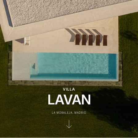
VILLA
LAVAN
LA MORALEJA, MADRID