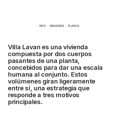
INFO
IMÁGENES
PLANOS
Villa Lavan es una vivienda
compuesta por dos cuerpos
pasantes de una planta,
concebidos para dar una escala
humana al conjunto. Estos
volúmenes giran ligeramente
entre sí, una estrategia que
responde a tres motivos
principales.