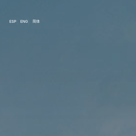
ESP
ENG
简体