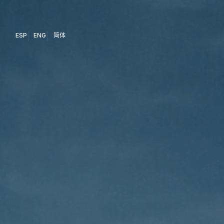
ESP
ENG
简体