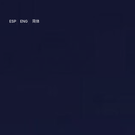
ESP
ENG
简体