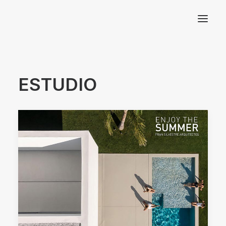
Arquitectos Valencia
ESTUDIO