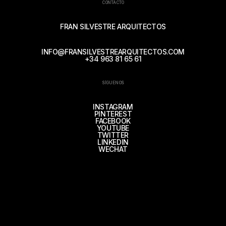
CONTACTO
FRAN SILVESTRE ARQUITECTOS
INFO@FRANSILVESTREARQUITECTOS.COM
+34 963 81 65 61
SÍGUENOS
INSTAGRAM
PINTEREST
FACEBOOK
YOUTUBE
TWITTER
LINKEDIN
WECHAT