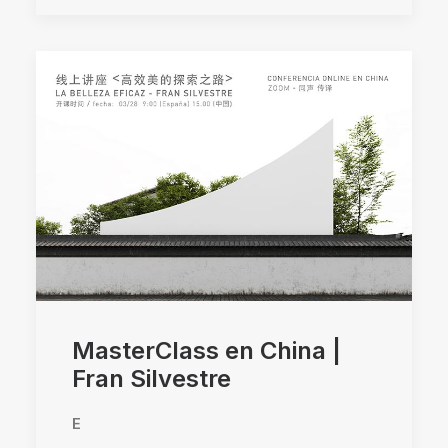
MasterClass en China |
Fran Silvestre
E