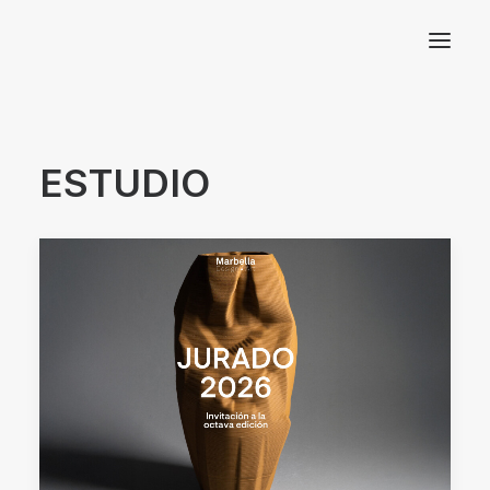
Arquitectos Valencia
ESTUDIO