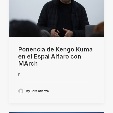
Ponencia de Kengo Kuma
en el Espai Alfaro con
MArch
E
by Sara Atienza