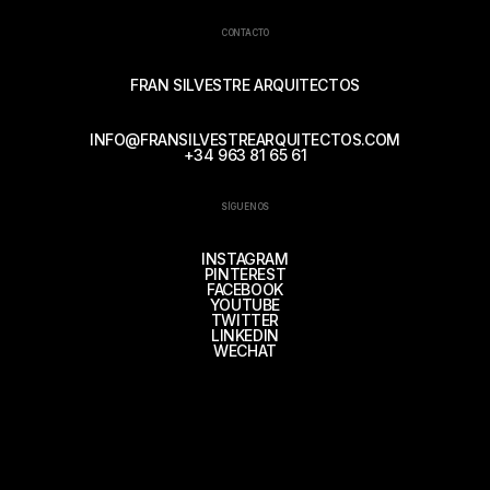
CONTACTO
FRAN SILVESTRE ARQUITECTOS
INFO@FRANSILVESTREARQUITECTOS.COM
+34 963 81 65 61
SÍGUENOS
INSTAGRAM
PINTEREST
FACEBOOK
YOUTUBE
TWITTER
LINKEDIN
WECHAT