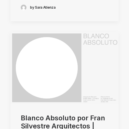
by Sara Atienza
Blanco Absoluto por Fran
Silvestre Arquitectos |