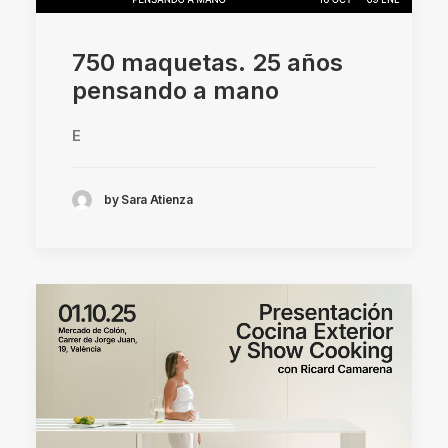
750 maquetas. 25 años
pensando a mano
E
by Sara Atienza