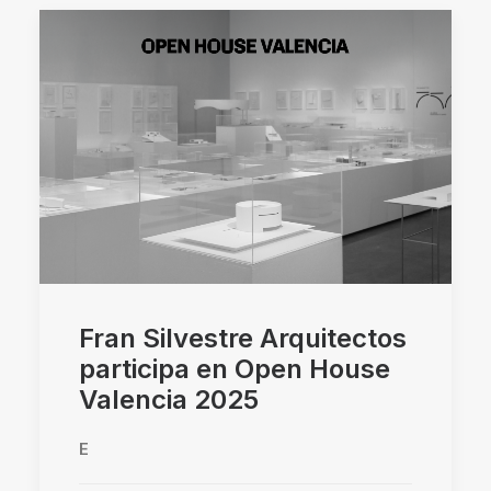
Fran Silvestre Arquitectos
participa en Open House
Valencia 2025
E