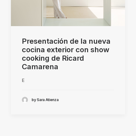
Presentación de la nueva
cocina exterior con show
cooking de Ricard
Camarena
E
by Sara Atienza