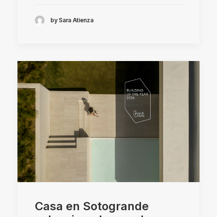
by Sara Atienza
Casa en Sotogrande