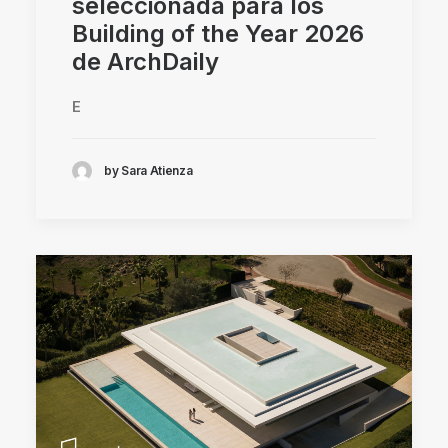
seleccionada para los
Building of the Year 2026
de ArchDaily
E
by Sara Atienza