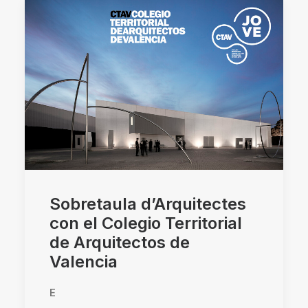
Sobretaula d’Arquitectes
con el Colegio Territorial
de Arquitectos de
Valencia
E