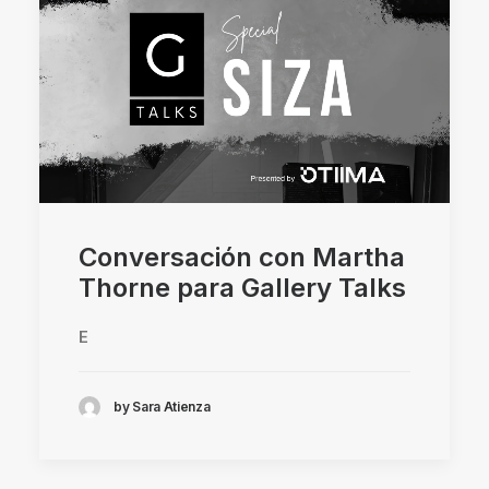
Conversación con Martha
Thorne para Gallery Talks
E
by Sara Atienza