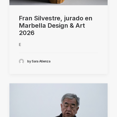
Fran Silvestre, jurado en
Marbella Design & Art
2026
E
by Sara Atienza