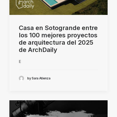
Casa en Sotogrande entre
los 100 mejores proyectos
de arquitectura del 2025
de ArchDaily
E
by Sara Atienza