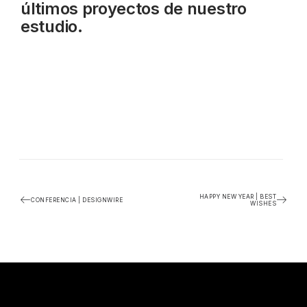
últimos proyectos de nuestro
estudio.
HAPPY NEW YEAR | BEST
CONFERENCIA | DESIGNWIRE
WISHES