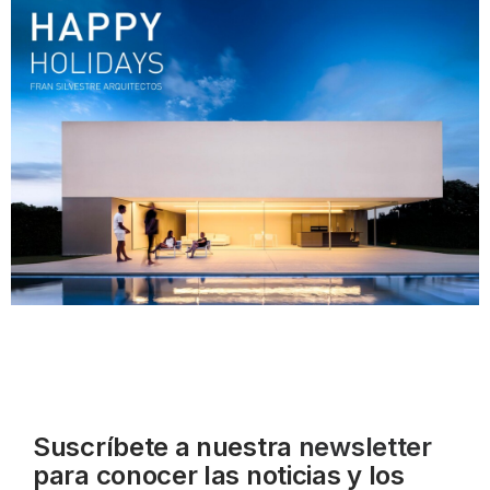
Suscríbete a nuestra
newsletter
para conocer las noticias y los