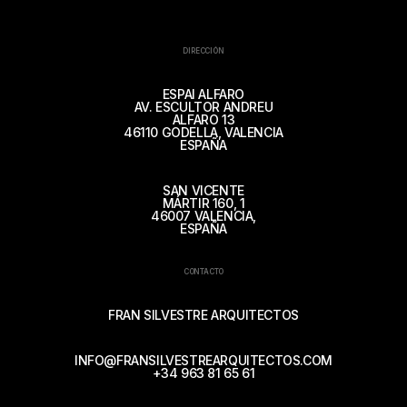
DIRECCIÓN
ESPAI ALFARO
AV. ESCULTOR ANDREU
ALFARO 13
46110 GODELLA, VALENCIA
ESPAÑA
SAN VICENTE
MÁRTIR 160, 1
46007 VALENCIA,
ESPAÑA
CONTACTO
FRAN SILVESTRE ARQUITECTOS
INFO@FRANSILVESTREARQUITECTOS.COM
+34 963 81 65 61