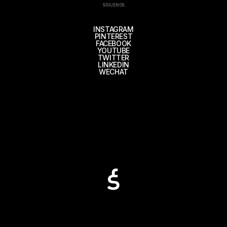
SÍGUENOS
INSTAGRAM
PINTEREST
FACEBOOK
YOUTUBE
TWITTER
LINKEDIN
WECHAT