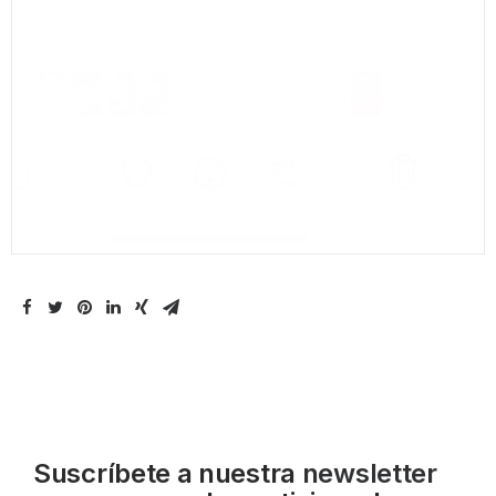
Suscríbete a nuestra
newsletter