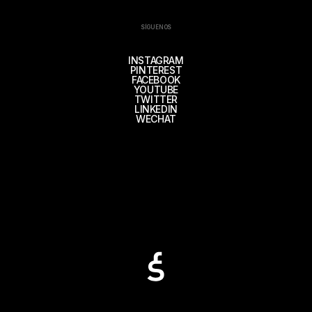
SÍGUENOS
INSTAGRAM
PINTEREST
FACEBOOK
YOUTUBE
TWITTER
LINKEDIN
WECHAT