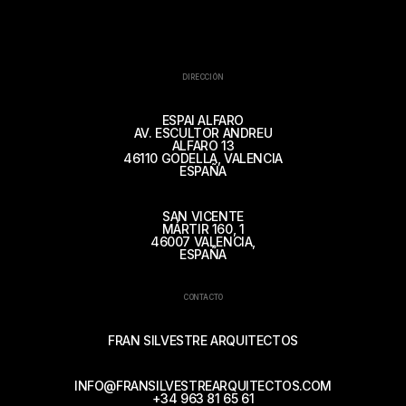
DIRECCIÓN
ESPAI ALFARO
AV. ESCULTOR ANDREU
ALFARO 13
46110 GODELLA, VALENCIA
ESPAÑA
SAN VICENTE
MÁRTIR 160, 1
46007 VALENCIA,
ESPAÑA
CONTACTO
FRAN SILVESTRE ARQUITECTOS
INFO@FRANSILVESTREARQUITECTOS.COM
+34 963 81 65 61