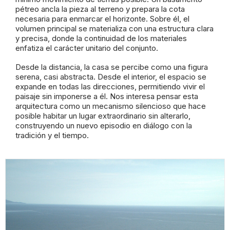
pétreo ancla la pieza al terreno y prepara la cota
necesaria para enmarcar el horizonte. Sobre él, el
volumen principal se materializa con una estructura clara
y precisa, donde la continuidad de los materiales
enfatiza el carácter unitario del conjunto.
Desde la distancia, la casa se percibe como una figura
serena, casi abstracta. Desde el interior, el espacio se
expande en todas las direcciones, permitiendo vivir el
paisaje sin imponerse a él. Nos interesa pensar esta
arquitectura como un mecanismo silencioso que hace
posible habitar un lugar extraordinario sin alterarlo,
construyendo un nuevo episodio en diálogo con la
tradición y el tiempo.